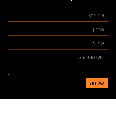
שליחה