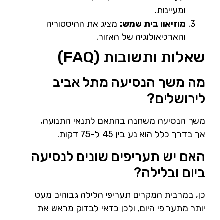
ומעיינות.
מוזיאון בית שמש:
מציג את ההיסטוריה
והארכיאולוגיה של האזור.
שאלות ותשובות (FAQ)
מה משך הנסיעה מתל אביב
לירושלים?
משך הנסיעה משתנה בהתאם לתנאי התנועה,
אך בדרך כלל הוא נע בין 45 ל-75 דקות.
האם יש תעריפים שונים לנסיעה
ביום ובלילה?
כן, במרבית המקרים תעריפי הלילה גבוהים מעט
יותר מתעריפי היום, ולכן כדאי לבדוק מראש את