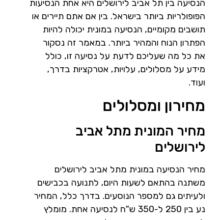
הנסיעה בין תל אביב לירושלים היא אחת הנסיעות
הפופולריות ביותר בישראל. בין אם אתם תיירים או
תושבים מקומיים, הנסיעה במונית יכולה להיות
הפתרון הנוח והמהיר ביותר. במאמר זה נסקור
את כל מה שעליכם לדעת על נסיעה זו, כולל
מידע על מסלולים, עלויות, אטרקציות בדרך,
ועוד.
מחירון ומסלולים
מחיר המונית מתל אביב
לירושלים
מחיר הנסיעה במונית מתל אביב לירושלים
משתנה בהתאם לשעות היום, לתנועה בכבישים
ולעיתים גם למספר הנוסעים. בדרך כלל, המחיר
נע בין 250 ל-350 ש"ח לנסיעה אחת. מומלץ