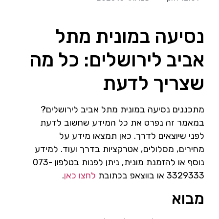
נסיעה במונית מתל
אביב לירושלים: כל מה
שצריך לדעת
מתכננים נסיעה במונית מתל אביב לירושלים?
במאמר זה נפרט את כל המידע שחשוב לדעת
לפני שיוצאים לדרך. כאן תמצאו מידע על
מחירים, מסלולים, אטרקציות בדרך ועוד. למידע
נוסף או להזמנת מונית, ניתן לפנות בטלפון 073-
3329333 או בווצאפ בכתובת
לחצו כאן
.
מבוא