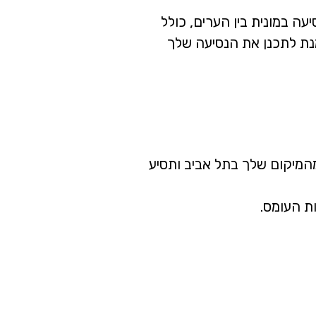
ה במונית בין הערים, כולל
 מנת לתכנן את הנסיעה שלך
מהמיקום שלך בתל אביב ותסיע
ת העומס.