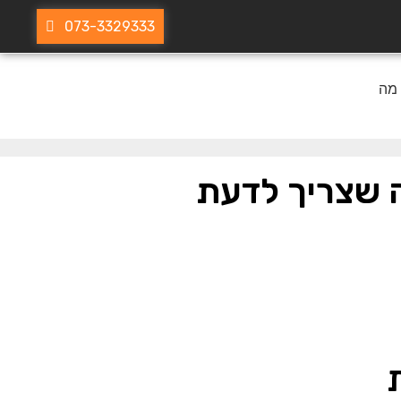
073-3329333
ה שצריך לדעת