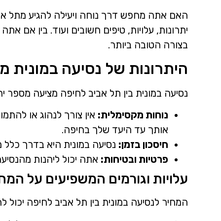
האם אתה מחפש דרך נוחה ויעילה להגיע מתל אבי
יתרונות, עלויות, טיפים חשובים ועוד. בין אם א
בצורה הטובה ביותר.
היתרונות של נסיעה במונית מ
נסיעה במונית בין תל אביב לחיפה מציעה מספר ית
נוחות מקסימלית:
אין צורך לנהוג או להתמ
אותך עד היעד שלך בחיפה.
חיסכון בזמן:
נסיעה במונית היא בדרך כלל מ
פרטיות ובטיחות:
אתה יכול ליהנות מהנסיעה
עלויות וגורמים המשפיעים על המח
המחיר לנסיעה במונית בין תל אביב לחיפה יכול 