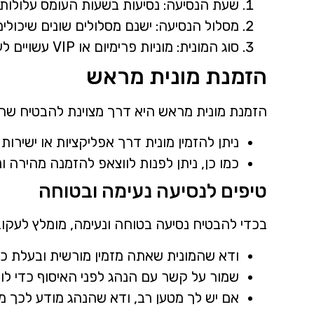
שעת הנסיעה: נסיעות בשעות העומס עלולות ל
מסלול הנסיעה: ישנם מסלולים שונים שיכולים
סוג המונית: מוניות פרימיום או VIP עשויים לעלות יותר.
הזמנת מונית מראש
הזמנת מונית מראש היא דרך מצוינת להבטיח שהנ
ניתן להזמין מונית דרך אפליקציות או ישירות באמצ
כמו כן, ניתן לפנות לווצאפ להזמנה מהירה ו
טיפים לנסיעה נעימה ובטוחה
בכדי להבטיח נסיעה בטוחה ונעימה, מומלץ לעקוב
ודא שהמונית שאתה מזמין מורשית ובעלת כ
שמור על קשר עם הנהג לפני האיסוף כדי לווד
אם יש לך מטען רב, ודא שהנהג מודע לכך מ