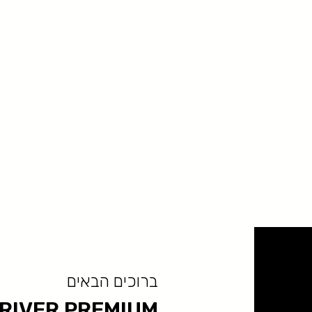
ברוכים הבאים
RIVER PREMIUM