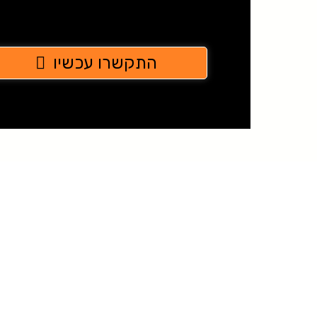
התקשרו עכשיו