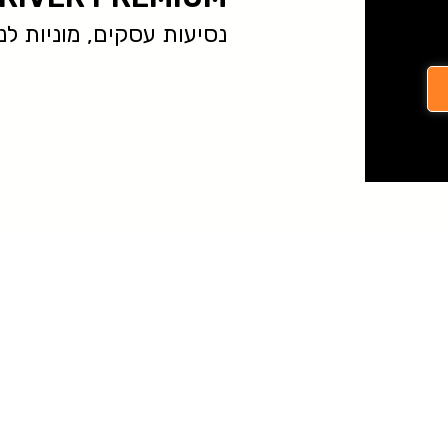
נסיעות עסקים, מוניות לנתב״