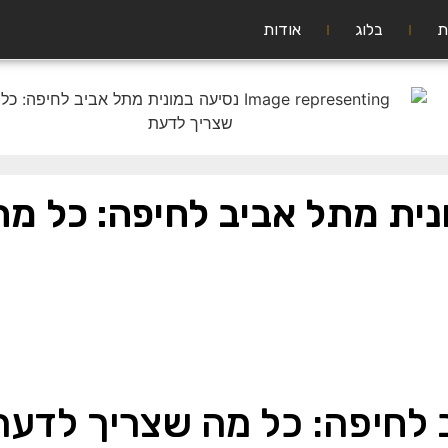
ת
בלוג
אודות
נית מתל אביב לחיפה: כל מ
 לחיפה: כל מה שצריך לדעת