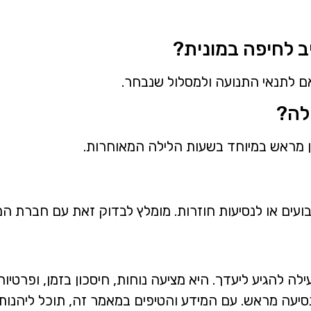
ב לחיפה במונית?
לה?
עים או לנסיעות חוזרות. מומלץ לבדוק זאת עם חברת המו
לה להגיע ליעדך. היא מציעה נוחות, חיסכון בזמן, ופרטיו
הנסיעה מראש. עם המידע והטיפים במאמר זה, תוכל ליהנו