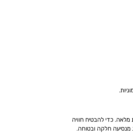
ניות.
ת מלאה. כדי להבטיח חוויה
ת מנסיעה חלקה ובטוחה.