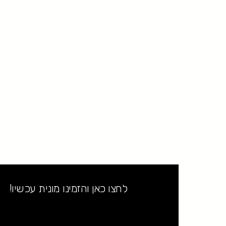
לחצו כאן והזמינו מונית עכשיו!