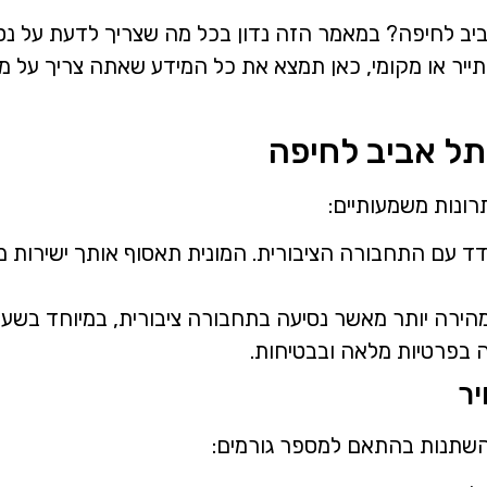
ב לחיפה? במאמר הזה נדון בכל מה שצריך לדעת על נסיע
תה תייר או מקומי, כאן תמצא את כל המידע שאתה צריך על
תל אביב לחיפה
רונות משמעותיים:
ודד עם התחבורה הציבורית. המונית תאסוף אותך ישירות 
הירה יותר מאשר נסיעה בתחבורה ציבורית, במיוחד בשעו
 בפרטיות מלאה ובבטיחות.
יר
להשתנות בהתאם למספר גורמים: