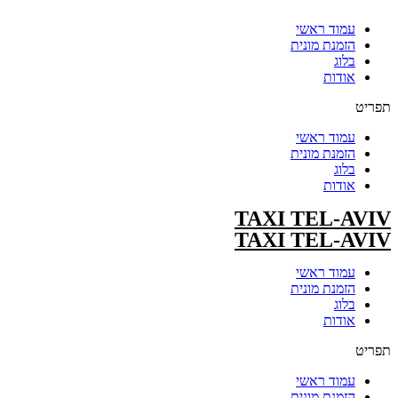
עמוד ראשי
הזמנת מונית
בלוג
אודות
תפריט
עמוד ראשי
הזמנת מונית
בלוג
אודות
TAXI TEL-AVIV
TAXI TEL-AVIV
עמוד ראשי
הזמנת מונית
בלוג
אודות
תפריט
עמוד ראשי
הזמנת מונית