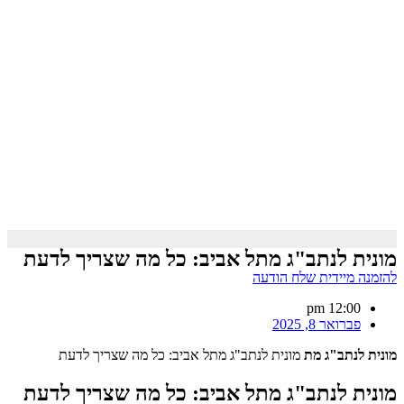
מונית לנתב"ג מתל אביב: כל מה שצריך לדעת
להזמנה מיידית שלח הודעה
12:00 pm
פברואר 8, 2025
מונית לנתב"ג מת
מונית לנתב"ג מתל אביב: כל מה שצריך לדעת
מונית לנתב"ג מתל אביב: כל מה שצריך לדעת