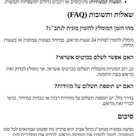
הסעות קבוצתיות:
מיניבוסים או רכבים גדולים למשפחות וקבוצות.
שאלות ותשובות (FAQ)
מהו הזמן המומלץ להזמין מונית לנתב"ג?
מומלץ להזמין לפחות 24 שעות מראש, במיוחד בעונות עמוסות או בשעות
הלילה.
האם אפשר לשלם בכרטיס אשראי?
כן, רוב המוניות מקבלות תשלום בכרטיס אשראי, אך מומלץ לבדוק זאת
מראש בעת ההזמנה.
האם יש תוספת תשלום על מזוודות?
בדרך כלל, יש תוספת תשלום על מזוודות רבות או כבדות במיוחד, כדאי
לברר זאת מראש.
סיכום
נסיעה במונית מנתב"ג מתל אביב היא פתרון נוח ופשוט שמתאים לכל סוגי
הנוסעים. חשוב להזמין את הנסיעה מראש, לבדוק את המחירים והם