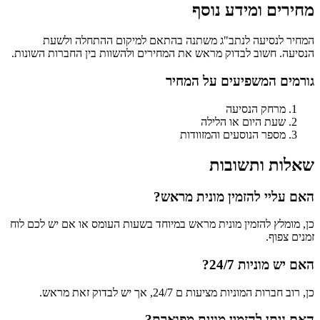
מחירים ומידע נוסף
המחיר לנסיעה לנתב"ג משתנה בהתאם למיקום ההתחלה ולשעת
הנסיעה. חשוב לבדוק מראש את המחירים ולהשוות בין החברות השונות.
גורמים המשפיעים על המחיר
מרחק הנסיעה
שעת היום או הלילה
מספר הנוסעים והמזוודות
שאלות ותשובות
האם עליי להזמין מונית מראש?
כן, מומלץ להזמין מונית מראש במיוחד בשעות העומס או אם יש לכם לוח
זמנים צפוף.
האם יש מוניות 24/7?
כן, רוב חברות המוניות מציעות ם 24/7, אך יש לבדוק זאת מראש.
האם ניתן להזמין מונית מפוארת?