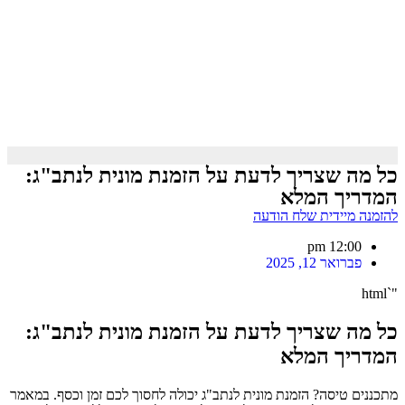
כל מה שצריך לדעת על הזמנת מונית לנתב"ג:
המדריך המלא
להזמנה מיידית שלח הודעה
12:00 pm
פברואר 12, 2025
"`html
כל מה שצריך לדעת על הזמנת מונית לנתב"ג:
המדריך המלא
מתכננים טיסה? הזמנת מונית לנתב"ג יכולה לחסוך לכם זמן וכסף. במאמר