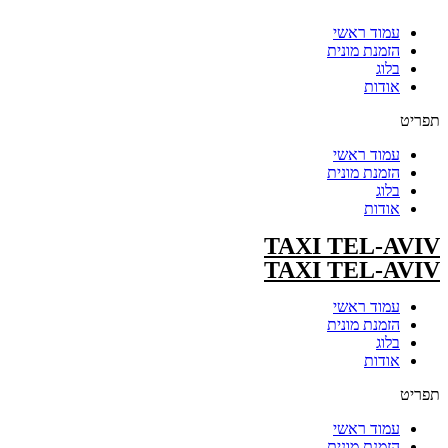
עמוד ראשי
הזמנת מונית
בלוג
אודות
תפריט
עמוד ראשי
הזמנת מונית
בלוג
אודות
TAXI TEL-AVIV
TAXI TEL-AVIV
עמוד ראשי
הזמנת מונית
בלוג
אודות
תפריט
עמוד ראשי
הזמנת מונית