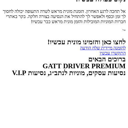
אל תחכה לרגע האחרון. הזמנת מונית מראש לשדה התעופה יכולה לחסוך
לך זמן וכסף ולאפשר לך להתחיל את הנסיעה בצורה חלקה. בקר באתרי
חברות המוניות המובילות והזמן מונית מראש כבר עכשיו!
"`
לחצו כאן והזמינו מונית עכשיו!
להזמנה מיידית שלח הודעה
התקשרו עכשיו
ברוכים הבאים
GATT DRIVER PREMIUM
נסיעות עסקים, מוניות לנתב״ג, נסיעות V.I.P