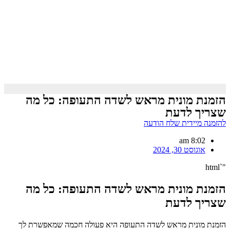
הזמנת מונית מראש לשדה התעופה: כל מה
שצריך לדעת
להזמנה מיידית שלח הודעה
8:02 am
אוגוסט 30, 2024
"`html
הזמנת מונית מראש לשדה התעופה: כל מה
שצריך לדעת
הזמנת מונית מראש לשדה התעופה היא פעולה חכמה שמאפשרת לך