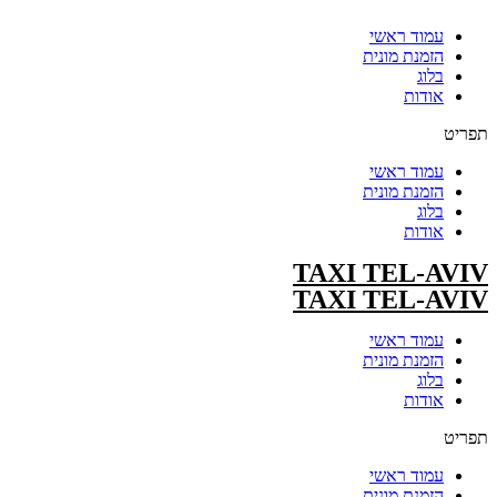
עמוד ראשי
הזמנת מונית
בלוג
אודות
תפריט
עמוד ראשי
הזמנת מונית
בלוג
אודות
TAXI TEL-AVIV
TAXI TEL-AVIV
עמוד ראשי
הזמנת מונית
בלוג
אודות
תפריט
עמוד ראשי
הזמנת מונית