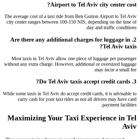
Airport to Tel Aviv city center cost?
The average cost of a taxi ride from Ben Gurion Airport to Tel Aviv
city center ranges between 100-150 NIS, depending on the time of
day and traffic conditions.
2. Are there any additional charges for luggage in
Tel Aviv taxis?
Most taxis in Tel Aviv allow one piece of luggage per passenger
without any extra charge. However, additional or oversized luggage
may incur a small fee.
3. Do Tel Aviv taxis accept credit cards?
While some taxis in Tel Aviv do accept credit cards, it is advisable to
carry cash for your taxi rides as not all drivers may have card
payment facilities.
Maximizing Your Taxi Experience in Tel
Aviv