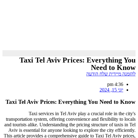
Taxi Tel Aviv Prices: Everything You
Need to Know
להזמנה מיידית שלח הודעה
4:36 pm
יוני 15, 2024
Taxi Tel Aviv Prices: Everything You Need to Know
Taxi services in Tel Aviv play a crucial role in the city's
transportation system, offering convenience and flexibility to locals
and tourists alike. Understanding the pricing structure of taxis in Tel
Aviv is essential for anyone looking to explore the city efficiently.
This article provides a comprehensive guide to Taxi Tel Aviv prices,