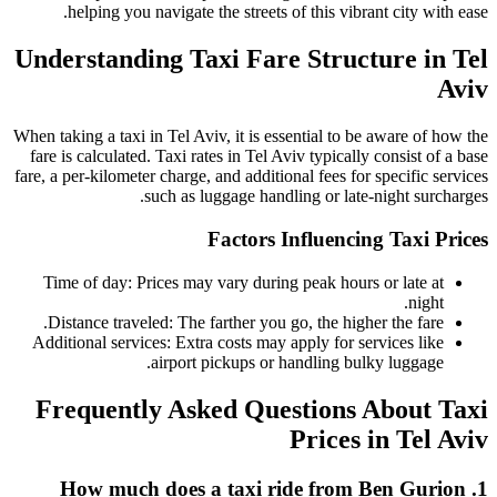
helping you navigate the streets of this vibrant city with ease.
Understanding Taxi Fare Structure in Tel
Aviv
When taking a taxi in Tel Aviv, it is essential to be aware of how the
fare is calculated. Taxi rates in Tel Aviv typically consist of a base
fare, a per-kilometer charge, and additional fees for specific services
such as luggage handling or late-night surcharges.
Factors Influencing Taxi Prices
Time of day: Prices may vary during peak hours or late at
night.
Distance traveled: The farther you go, the higher the fare.
Additional services: Extra costs may apply for services like
airport pickups or handling bulky luggage.
Frequently Asked Questions About Taxi
Prices in Tel Aviv
1. How much does a taxi ride from Ben Gurion