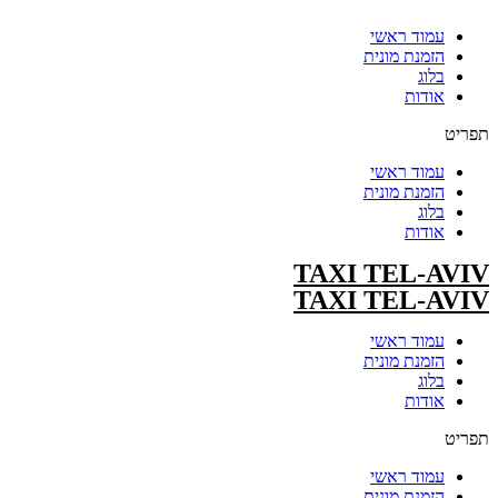
עמוד ראשי
הזמנת מונית
בלוג
אודות
תפריט
עמוד ראשי
הזמנת מונית
בלוג
אודות
TAXI TEL-AVIV
TAXI TEL-AVIV
עמוד ראשי
הזמנת מונית
בלוג
אודות
תפריט
עמוד ראשי
הזמנת מונית