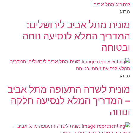
מבוא
מונית מתל אביב לירושלים:
המדריך המלא לנסיעה נוחה
ובטוחה
מבוא
מונית לשדה התעופה מתל אביב
– המדריך המלא לנסיעה חלקה
ונוחה