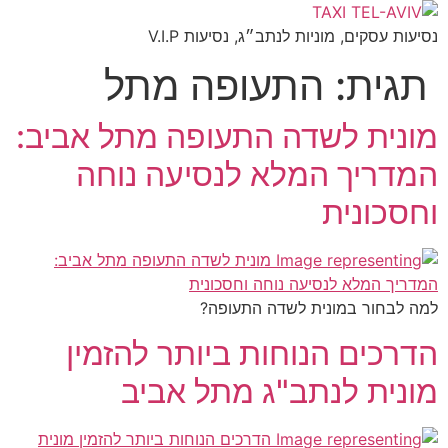
דלג
לתוכן
נסיעות עסקים, מוניות לנתב״ג, נסיעות V.I.P
תגית:
התעופה מתל
מונית לשדה התעופה מתל אביב:
המדריך המלא לנסיעה נוחה
וחסכונית
למה לבחור במונית לשדה התעופה?
הדרכים הנוחות ביותר להזמין
מונית לנתב"ג מתל אביב