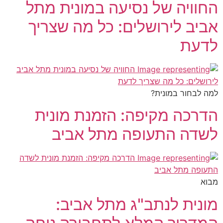
החוויה של נסיעה במונית מתל
אביב לירושלים: כל מה שצריך
לדעת
למה לבחור במונית?
הדרכה מקיפה: הזמנת מונית
לשדה התעופה מתל אביב
מבוא
מונית לנתב"ג מתל אביב: