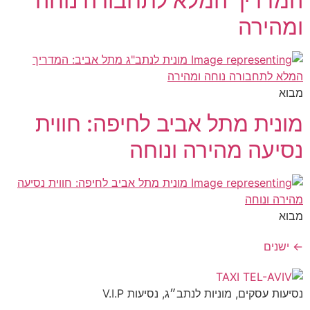
המדריך המלא לתחבורה נוחה
ומהירה
מבוא
מונית מתל אביב לחיפה: חווית
נסיעה מהירה ונוחה
מבוא
←
ישנים
נסיעות עסקים, מוניות לנתב״ג, נסיעות V.I.P