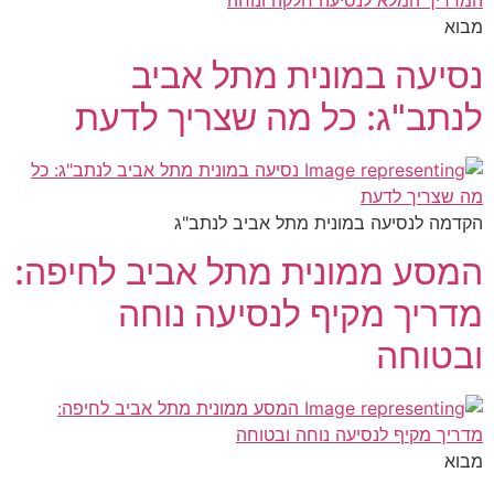
מבוא
נסיעה במונית מתל אביב
לנתב"ג: כל מה שצריך לדעת
הקדמה לנסיעה במונית מתל אביב לנתב"ג
המסע ממונית מתל אביב לחיפה:
מדריך מקיף לנסיעה נוחה
ובטוחה
מבוא