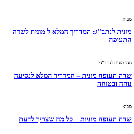
מבוא
מונית לנתב"ג: המדריך המלא ל מונית לשדה
התעופה
מהי מונית לנתב"ג?
שדה תעופה מונית – המדריך המלא לנסיעה
נוחה ובטוחה
מבוא
שדה תעופה מוניות – כל מה שצריך לדעת