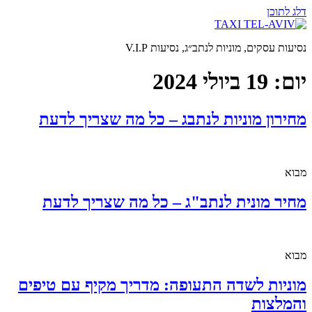
דלג לתוכן
נסיעות עסקים, מוניות לנתב״ג, נסיעות V.I.P
יום:
19 ביולי 2024
מחירון מוניות לנתבג – כל מה שצריך לדעת
מבוא
מחיר מונית לנתב"ג – כל מה שצריך לדעת
מבוא
מוניות לשדה התעופה: מדריך מקיף עם טיפים
והמלצות