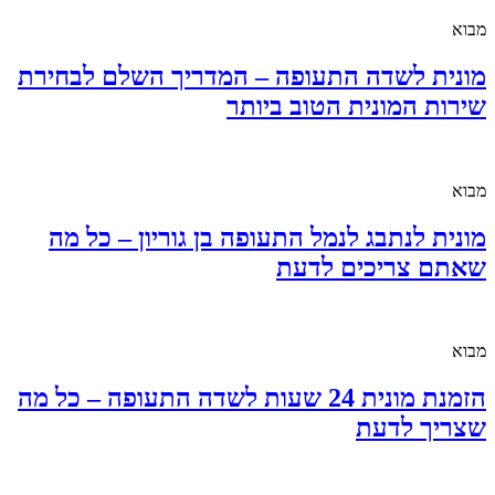
מבוא
מונית לשדה התעופה – המדריך השלם לבחירת
שירות המונית הטוב ביותר
מבוא
מונית לנתבג לנמל התעופה בן גוריון – כל מה
שאתם צריכים לדעת
מבוא
הזמנת מונית 24 שעות לשדה התעופה – כל מה
שצריך לדעת