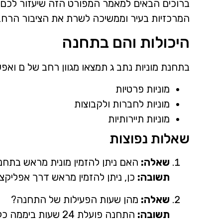
ברוכים הבאים למאמר המפורט הזה שיעזור לכם לה
המרכזיות בעיר וממשיכה לשרת את הציבור הרחב ע
היכולות והם בתחנה
בתחנת מוניות נתב ג תמצאו מגוון רחב של ם ואפשר
מוניות פרטיות
מוניות לחברות ולקבוצות
מוניות תיירותיות
שאלות נפוצות
שאלה:
האם ניתן להזמין מונית מראש בתחנ
תשובה:
כן, ניתן להזמין מראש דרך אפליקצ
שאלה:
מהן שעות הפעילות של התחנה?
תשובה:
התחנה פועלת 24 שעות ביממה כל ימות השבוע.