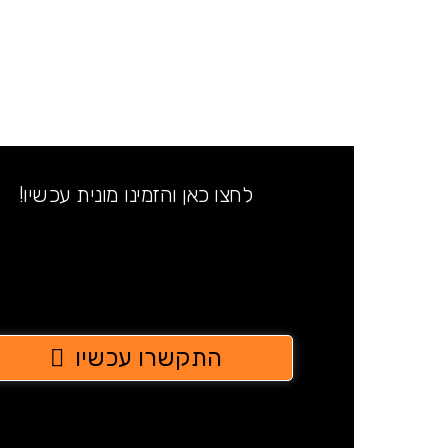
לחצו כאן והזמינו מונית עכשיו!
התקשרו עכשיו