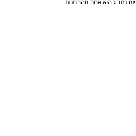
ניות נתב ג היא אחת מהתחנות