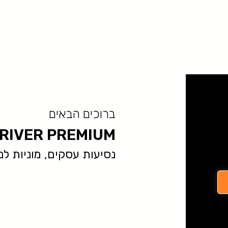
ברוכים הבאים
RIVER PREMIUM
נסיעות עסקים, מוניות לנתב״