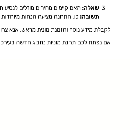
שאלה:
האם קיימים מחירים מוזלים לנסיעות
תשובה:
כן, התחנה מציעה הנחות מיוחדות ל
לקבלת מידע נוסף והזמנת מונית מראש, אנא צרו קשר עם 
אם נפתח לכם תחנת מוניות נתב ג חדשה בעירכם