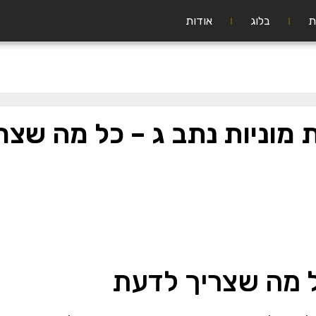
ת
בלוג
אודות
מוניות נתב ג – כל מה שצר
ל מה שצריך לדעת