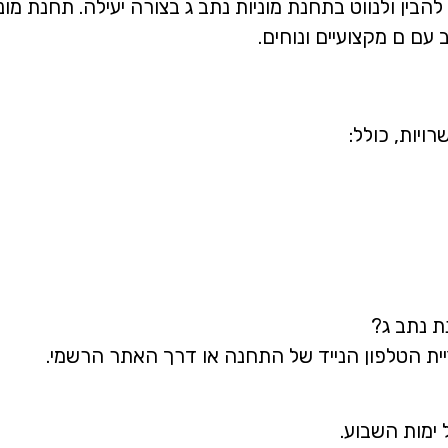
בין ולנווט בתחנת מוניות נתב ג בצורה יעילה. תחנת מו
ם ם מקצועיים ונוחים.
ויות, כולל:
ת נתב ג?
יית הטלפון הנייד של התחנה או דרך האתר הרשמי.