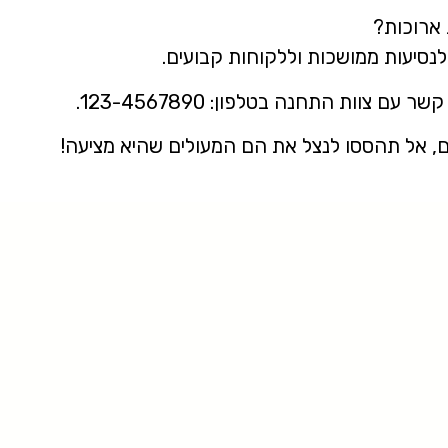
 ארוכות?
נסיעות ממושכות וללקוחות קבועים.
צוות התחנה בטלפון: 123-4567890.
, אל תהססו לנצל את הם המעולים שהיא מציעה!