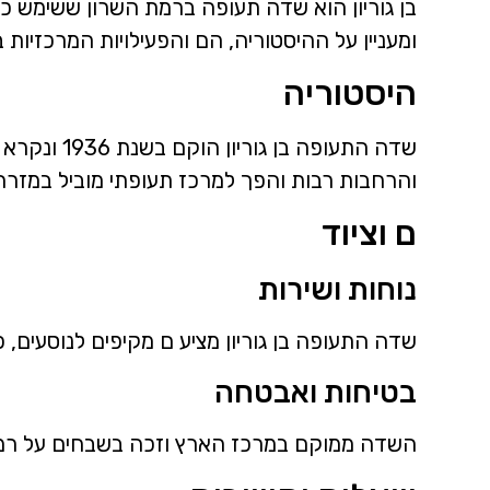
בן גוריון הוא שדה תעופה ברמת השרון ששימש כ
ומעניין על ההיסטוריה, הם והפעילויות המרכזיות 
היסטוריה
שדה התעופ
והרחבות רבות והפך למרכז תעופתי מוביל במזרח 
ם וציוד
נוחות ושירות
שדה התעופה בן גוריון מציע ם מקיפים לנוסעים, כו
בטיחות ואבטחה
השדה ממוקם במרכז הארץ וזכה בשבחים על רמת 