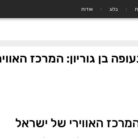
ת
בלוג
אודות
פה בן גוריון: המרכז האווי
המרכז האווירי של ישראל