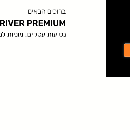
ברוכים הבאים
RIVER PREMIUM
נסיעות עסקים, מוניות לנתב״