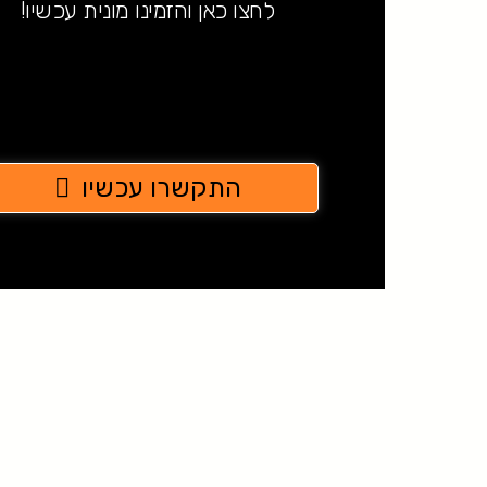
לחצו כאן והזמינו מונית עכשיו!
התקשרו עכשיו