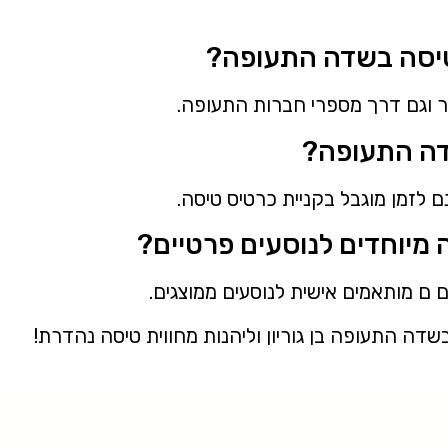
טר וגם דרך מספרי חברות התעופה.
ם לזמן מוגבל בקניית כרטיס טיסה.
דה התעופה בן גוריון וליהנות מחווית טיסה נהדרת!