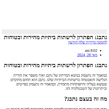
נתבג: הפתרון לרשתות ביתיות מהירות ובטוחות
להזמנה מיידית שלח הודעה
8:02 am
מאי 28, 2024
נתבג: הפתרון לרשתות ביתיות מהירות ובטוחות
במאמר זה נתעסק בנושא המרתק של נתבג ואיך משפר את חוויית
הגלישה והאבטחה ברשתות הביתיות שלנו. נתבג הוא תחום מתקדם
שנמצא בעליה והתפתחות מתמדת, ובמאמר זה נתעמק בפרטים
וביתרונות של הטכנולוגיה הזו.
מה זה בעצם נתבג?