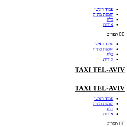
עמוד ראשי
הזמנת מונית
בלוג
אודות
תפריט
עמוד ראשי
הזמנת מונית
בלוג
אודות
TAXI TEL-AVIV
TAXI TEL-AVIV
עמוד ראשי
הזמנת מונית
בלוג
אודות
תפריט