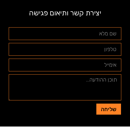
יצירת קשר ותיאום פגישה
שליחה