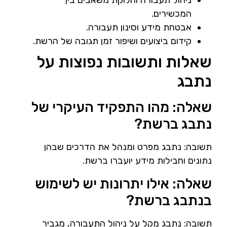
ניהול תעבורה וחלוקת משאבים בין
המכשירים.
אבטחת מידע וסינון תעבורה.
קידום ביצועים ושיפור זמן תגובה של הרשת.
שאלות ותשובות נפוצות על
נתבג
שאלה: מהו התפקיד העיקרי של
נתבג ברשת?
תשובה: נתבג מפרט ומנהל את הדרכים שבהן
נתונים וחבילות מידע יועברו ברשת.
שאלה: אילו יתרונות יש לשימוש
בנתבג ברשת?
תשובה: נתבג מקל על ניהול התעבורה, מגביר