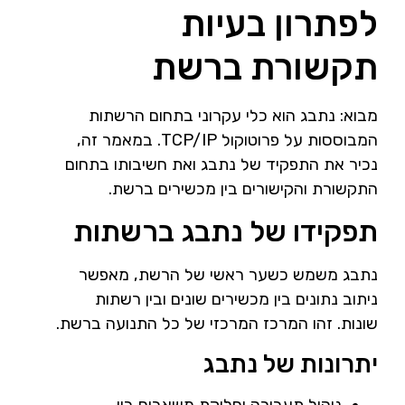
לפתרון בעיות
תקשורת ברשת
מבוא: נתבג הוא כלי עקרוני בתחום הרשתות
המבוססות על פרוטוקול TCP/IP. במאמר זה,
נכיר את התפקיד של נתבג ואת חשיבותו בתחום
התקשורת והקישורים בין מכשירים ברשת.
תפקידו של נתבג ברשתות
נתבג משמש כשער ראשי של הרשת, מאפשר
ניתוב נתונים בין מכשירים שונים ובין רשתות
שונות. זהו המרכז המרכזי של כל התנועה ברשת.
יתרונות של נתבג