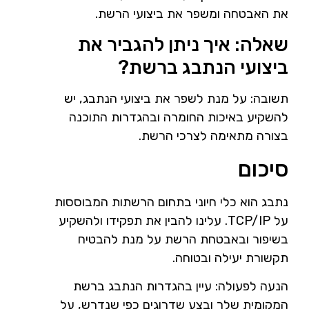
את האבטחה ומשפר את ביצועי הרשת.
שאלה: איך ניתן להגביר את
ביצועי הנתבג ברשת?
תשובה: על מנת לשפר את ביצועי הנתבג, יש
להשקיע באיכות החומרה ובהגדרות התוכנה
בצורה מתאימה לצרכי הרשת.
סיכום
נתבג הוא כלי חיוני בתחום הרשתות המבוססות
על TCP/IP. עלינו להבין את תפקידו ולהשקיע
בשיפור ובאבטחת הרשת על מנת להבטיח
תקשורת יעילה ובטוחה.
הנעה לפעולה: עיין בהגדרות הנתבג ברשת
המקומית שלך ובצע שדרוגים כפי שנדרש, על