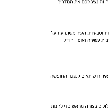
ר זה נציג לכם את המדריך
ות וטבעיות. העיר משתרעת על
 עשירה ואופי ייחודי.
ר אירוח שיתאים לסגנון החופשה
סלולים בצורה מראש כדי להנות