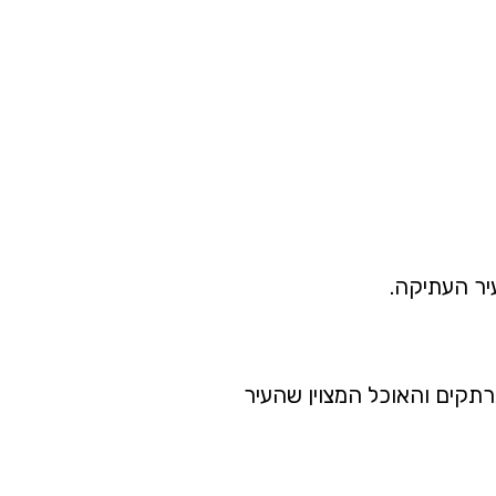
עיר העתיקה.
מרתקים והאוכל המצוין שהעיר