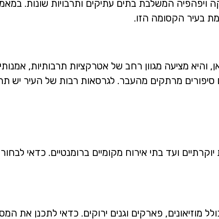
קה ויפהפיה המשלבת בתים עתיקים ותרבויות שונות. במאמ
ת בעיר הקסומה הזו.
, והיא מציעה מגוון רחב של אטרקציות תרבותיות, אמנותי
סיפורים מרתקים מהעבר. לגרסאות רבות של העיר יש תרבות
יוקרתיים ועד בתי אירוח מקומיים ברומנטיים. כדאי לבחו
ולל מוזיאונים, פארקים וגנים ירוקים. כדאי לתכנן את המ