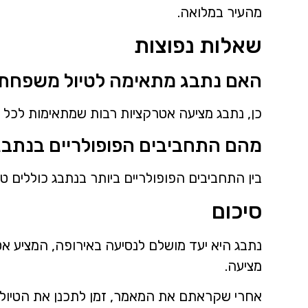
מהעיר במלואה.
שאלות נפוצות
האם נתבג מתאימה לטיול משפחתי
כן, נתבג מציעה אטרקציות רבות שמתאימות לכל 
מהם התחביבים הפופולריים בנתבג
בין התחביבים הפופולריים ביותר בנתבג כוללים טיו
סיכום
נתבג היא יעד מושלם לנסיעה באירופה, המציע אטר
מציעה.
אחרי שקראתם את המאמר, זמן לתכנן את הטיול ל