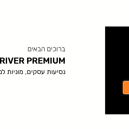
ברוכים הבאים
RIVER PREMIUM
נסיעות עסקים, מוניות לנתב״