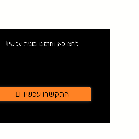
לחצו כאן והזמינו מונית עכשיו!
התקשרו עכשיו