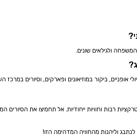
?
המשפחה ולגילאים שונים.
?
לי אופניים, ביקור במוזיאונים ופארקים, וסיורים במרכז ה
קציות רבות וחוויות ייחודיות. אל תחמיצו את הסיורים ה
נתבג וליהנות מהחוויה המדהימה הזו!