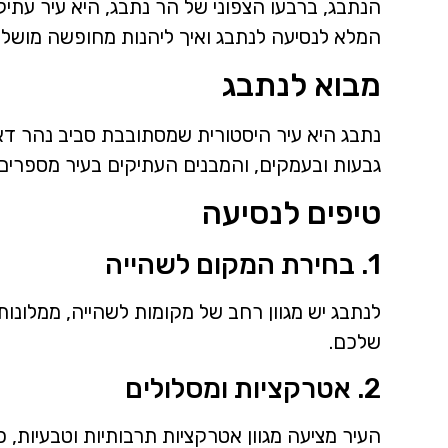
הנתבג, ברבעו הצפוני של הר נתבג, היא עיר עתי
המלא לנסיעה לנתבג ואיך ליהנות מחופשה מושלמ
מבוא לנתבג
נתבג היא עיר היסטורית שמסתובבת סביב נהר דאן
גבעות ובעמקים, והמבנים העתיקים בעיר מספרים 
טיפים לנסיעה
1. בחירת המקום לשהייה
לנתבג יש מגוון רחב של מקומות לשהייה, ממלונות 
שלכם.
2. אטרקציות ומסלולים
העיר מציעה מגוון אטרקציות תרבותיות וטבעיות, כ