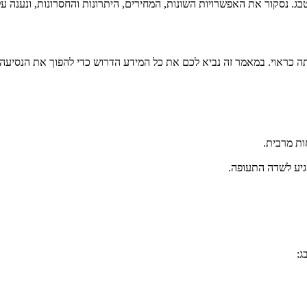
. נסקור את האפשרויות השונות, המחירים, היתרונות והחסרונות, ונענה על
ה כראוי. במאמר זה נביא לכם את כל המידע הדרוש כדי להפוך את הנסיעה 
ות מרבית.
הגיע לשדה התעופה.
ג: