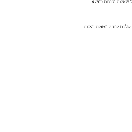
 שאלות נפוצות בנושא.
שלכם לנוחה ונטולת דאגות.