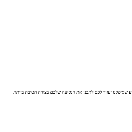
ע שסיפקנו יעזור לכם לתכנן את הנסיעה שלכם בצורה הטובה ביותר.