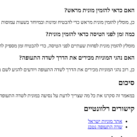
האם כדאי להזמין מונית מראש?
כן, מומלץ להזמין מונית מראש כדי להבטיח זמינות ובמיוחד בשעות עמוסות 
כמה זמן לפני הטיסה כדאי להזמין מונית?
מומלץ להזמין מונית לפחות שעתיים לפני הטיסה, כדי להבטיח זמן מספיק 
האם נהגי המוניות מכירים את הדרך לשדה התעופה?
כן, רוב נהגי המוניות מכירים את הדרך לשדה התעופה ויודעים להגיע לשם
סיכום
במאמר זה סקרנו את כל מה שצריך לדעת על נסיעה במונית לשדה התעופה נט
קישורים רלוונטיים
אתר מוניות ישראל
שדה התעופה נטבג