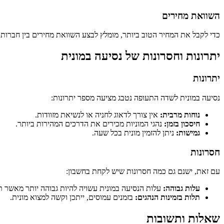
השוואת מחירים
כדי לקבל את המחיר הטוב ביותר, מומלץ לבצע השוואת מחירים בין חברות מ
יתרונות וחסרונות של נסיעה במונית
יתרונות
נסיעה במונית לשדה התעופה נטבג מציעה מספר יתרונות:
נוחות מרבית:
אין צורך לדאוג לחניה או לנשיאת מזוודות.
חיסכון בזמן:
נהגי המוניות מכירים את הדרכים המהירות ביותר.
גמישות:
ניתן להזמין מונית בכל שעה.
חסרונות
עם זאת, ישנם גם כמה חסרונות שיש לקחת בחשבון:
עלות גבוהה:
עלות הנסיעה במונית עשויה להיות גבוהה יותר מאשר ת
תלות בזמינות הנהגים:
בזמנים עמוסים, ייתכן וקשה למצוא מונית.
שאלות ותשובות