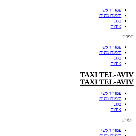
עמוד ראשי
הזמנת מונית
בלוג
אודות
תפריט
עמוד ראשי
הזמנת מונית
בלוג
אודות
TAXI TEL-AVIV
TAXI TEL-AVIV
עמוד ראשי
הזמנת מונית
בלוג
אודות
תפריט
עמוד ראשי
הזמנת מונית