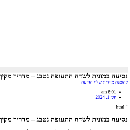
נסיעה במונית לשדה התעופה נטבג – מדריך מקיף
להזמנה מיידית שלח הודעה
8:01 am
יולי 1, 2024
"`html
נסיעה במונית לשדה התעופה נטבג – מדריך מקיף