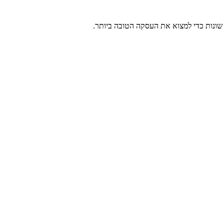
ת שונות כדי למצוא את העסקה הטובה ביותר.