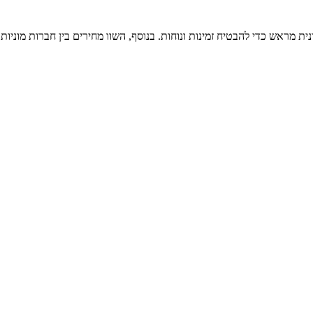
ת מראש כדי להבטיח זמינות ונוחות. בנוסף, השוו מחירים בין חברות מוניו