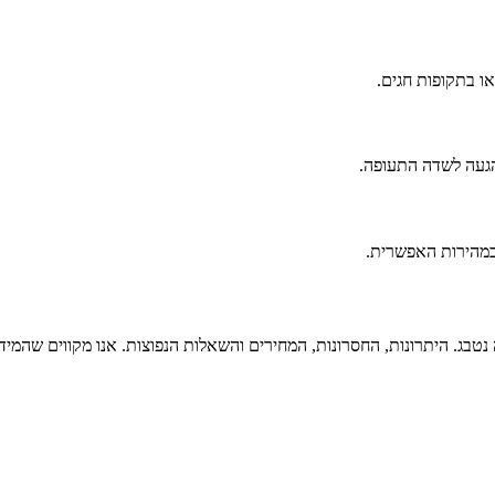
או בתקופות חגים.
להגעה לשדה התעופה.
 במהירות האפשרית.
בג. היתרונות, החסרונות, המחירים והשאלות הנפוצות. אנו מקווים שהמיד