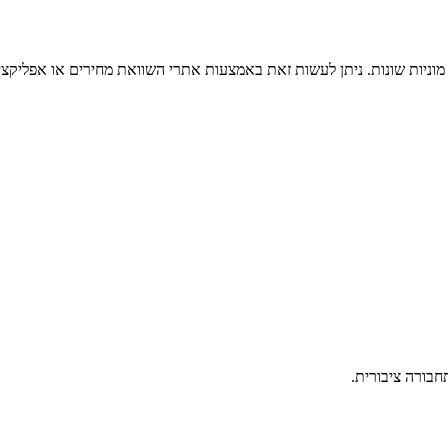
וניות שונות. ניתן לעשות זאת באמצעות אתרי השוואת מחירים או אפליקציות
חבורה ציבורית.