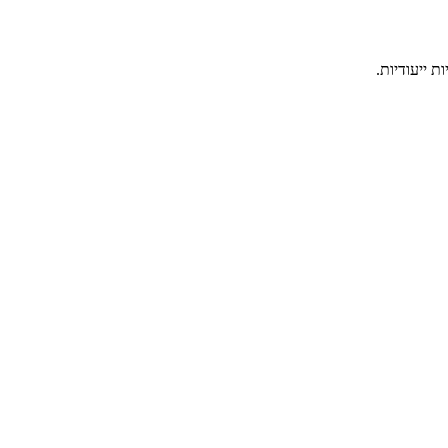
 ייעודיות.