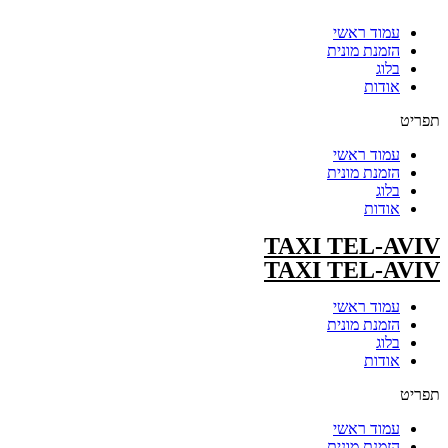
עמוד ראשי
הזמנת מונית
בלוג
אודות
תפריט
עמוד ראשי
הזמנת מונית
בלוג
אודות
TAXI TEL-AVIV
TAXI TEL-AVIV
עמוד ראשי
הזמנת מונית
בלוג
אודות
תפריט
עמוד ראשי
הזמנת מונית