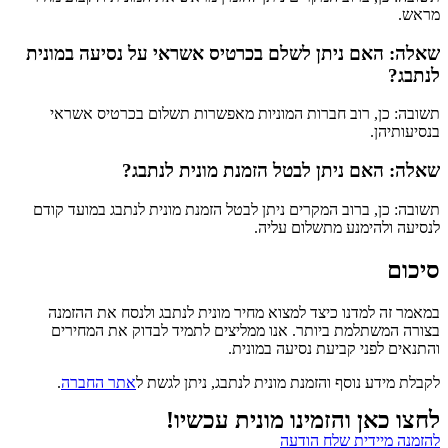
מראש.
שאלה: האם ניתן לשלם בכרטיס אשראי על נסיעה במונית
לנתבג?
תשובה: כן, רוב חברות המוניות מאפשרות תשלום בכרטיס אשראי
בנסיעותיהן.
שאלה: האם ניתן לבטל הזמנת מונית לנתבג?
תשובה: כן, ברוב המקרים ניתן לבטל הזמנת מונית לנתבג במועד קודם
לנסיעה ולהימנע מתשלום עליה.
סיכום
במאמר זה למדנו כיצד למצוא מחיר מונית לנתבג ולנסח את ההזמנה
בצורה המשתלמת ביותר. אנו ממליצים לתמיד לבדוק את המחירים
והתנאים לפני קביעת נסיעה במונית.
לקבלת מידע נוסף והזמנת מונית לנתבג, ניתן לגשת ל
אתר החברה
.
לחצו כאן והזמינו מונית עכשיו!
להזמנה מיידית שלח הודעה