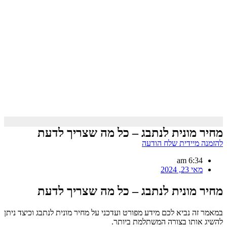
מחיר מונית לנתבג – כל מה שצריך לדעת
להזמנה מיידית שלח הודעה
6:34 am
מאי 23, 2024
מחיר מונית לנתבג – כל מה שצריך לדעת
במאמר זה נביא לכם מידע מפורט ועדכני על מחיר מונית לנתבג וכיצד ניתן
להשיג אותו בצורה המשתלמת ביותר.