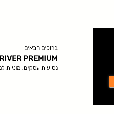
ברוכים הבאים
RIVER PREMIUM
נסיעות עסקים, מוניות לנתב״