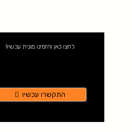
לחצו כאן והזמינו מונית עכשיו!
התקשרו עכשיו