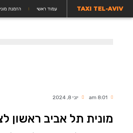
TAXI TEL-AVIV
עמוד ראשי
הזמנת מוני
8:01 am
יוני 8, 2024
מונית תל אביב ראשון לצי