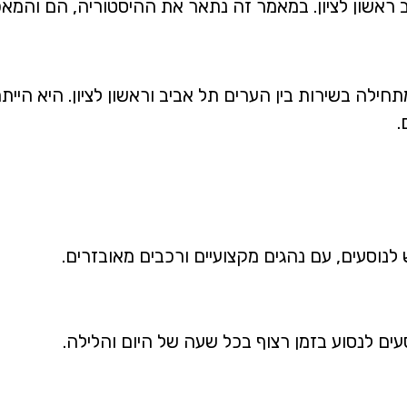
אשון לציון. במאמר זה נתאר את ההיסטוריה, הם והמאפיי
ת תל אביב ראשון לציון הוקמה בשנת 1976 ומתחילה בשירות בין הערים תל אביב וראשון 
.
ש לנוסעים, עם נהגים מקצועיים ורכבים מאובזרים.