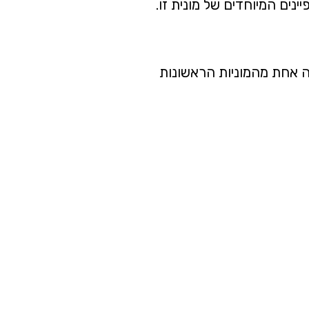
נים המיוחדים של מונית זו.
לציון. היא הייתה אחת מהמוניות הראשונות