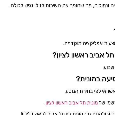
ם ונמוכים, מה שהופך את השירות לזול ונגיש לכולם.
אמצעות אפליקציה מוקדמת.
ל אביב ראשון לציון?
יעה במונית?
שראי לפי בחירת הנוסע.
רשמי של
מונית תל אביב ראשון לציון
.
ולהנות מ המונית בין תל אביב לראשון לציון!