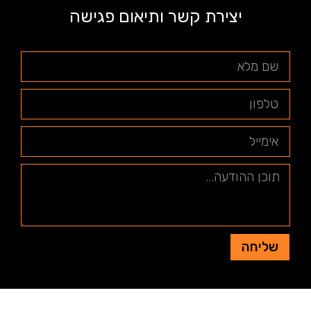
יצירת קשר ותיאום פגישה
שליחה