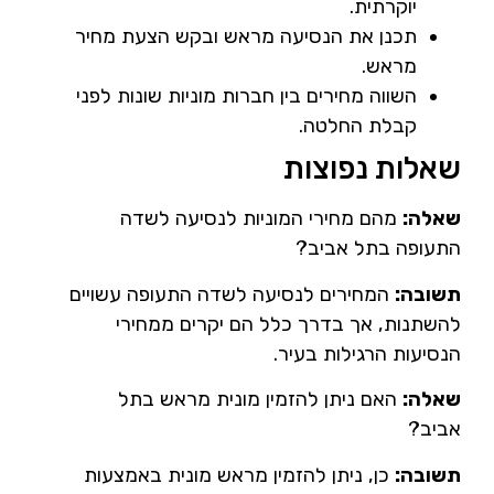
יוקרתית.
תכנן את הנסיעה מראש ובקש הצעת מחיר
מראש.
השווה מחירים בין חברות מוניות שונות לפני
קבלת החלטה.
שאלות נפוצות
שאלה:
מהם מחירי המוניות לנסיעה לשדה
התעופה בתל אביב?
תשובה:
המחירים לנסיעה לשדה התעופה עשויים
להשתנות, אך בדרך כלל הם יקרים ממחירי
הנסיעות הרגילות בעיר.
שאלה:
האם ניתן להזמין מונית מראש בתל
אביב?
תשובה:
כן, ניתן להזמין מראש מונית באמצעות