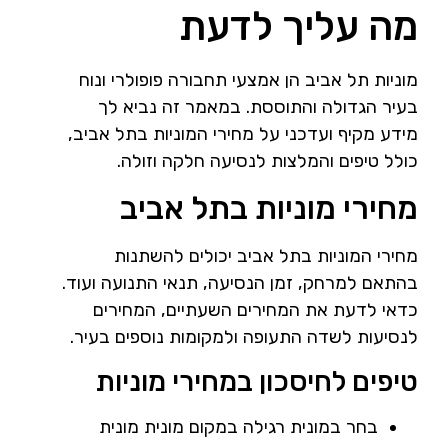
מה עליך לדעת
מוניות תל אביב הן אמצעי תחבורה פופולרי ונוח
בעיר הגדולה והתוססת. במאמר זה נביא לך
מידע מקיף ועדכני על מחירי המוניות בתל אביב,
כולל טיפים והמלצות לנסיעה חלקה וזולה.
מחירי מוניות בתל אביב
מחירי המוניות בתל אביב יכולים להשתנות
בהתאם למרחק, זמן הנסיעה, תנאי התנועה ועוד.
כדאי לדעת את המחירים השעתיים, המחירים
לנסיעות לשדה התעופה ולמקומות נוספים בעיר.
טיפים לחיסכון במחירי מוניות
בחר במונית רגילה במקום מונית מונית