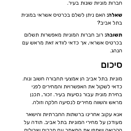
חברות מוניות שונות בעיר.
שאלה:
האם ניתן לשלם בכרטיס אשראי במונית
בתל אביב?
תשובה:
רוב חברות המוניות מאפשרות תשלום
בכרטיס אשראי, אך כדאי לוודא זאת מראש עם
הנהג.
סיכום
מוניות בתל אביב הן אמצעי תחבורה חשוב ונוח.
כדאי לשקול את האפשרויות והמחירים לפני
בחירת מונית עבור נסיעות בעיר. זכור, תכנן
מראש והשווה מחירים לנסיעה חלקה וזולה.
אנא עקוב אחרינו ברשתות החברתיות והישאר
מעודכן על מחירי המוניות בתל אביב. תודה על
הקריאה ושתפו את המאמר עם חברים שיכולים