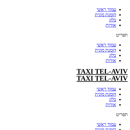
עמוד ראשי
הזמנת מונית
בלוג
אודות
תפריט
עמוד ראשי
הזמנת מונית
בלוג
אודות
TAXI TEL-AVIV
TAXI TEL-AVIV
עמוד ראשי
הזמנת מונית
בלוג
אודות
תפריט
עמוד ראשי
הזמנת מונית