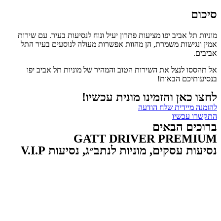
סיכום
מוניות תל אביב יפו מציעות פתרון יעיל ונוח לנסיעות בעיר. עם שירות
אמין ונגישות משמרת, הן מהוות אפשרות מעולה לנוסעים בעיר התל
אביבים.
אל תהססו לנצל את השירות הטוב והמהיר של מוניות תל אביב יפו
בנסיעותיכם הבאות!
לחצו כאן והזמינו מונית עכשיו!
להזמנה מיידית שלח הודעה
התקשרו עכשיו
ברוכים הבאים
GATT DRIVER PREMIUM
נסיעות עסקים, מוניות לנתב״ג, נסיעות V.I.P