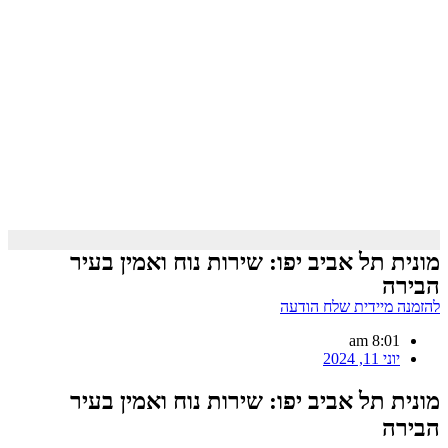
מונית תל אביב יפו: שירות נוח ואמין בעיר
הבירה
להזמנה מיידית שלח הודעה
8:01 am
יוני 11, 2024
מונית תל אביב יפו: שירות נוח ואמין בעיר
הבירה