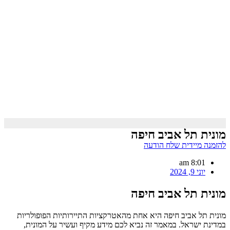
מונית תל אביב חיפה
להזמנה מיידית שלח הודעה
8:01 am
יוני 9, 2024
מונית תל אביב חיפה
מונית תל אביב חיפה היא אחת מהאטרקציות התיירותיות הפופולריות
במדינת ישראל. במאמר זה נביא לכם מידע מקיף ועשיר על המונית,