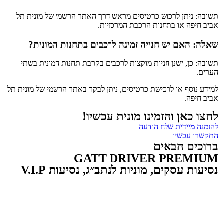
תשובה: ניתן לרכוש כרטיסים מראש דרך האתר הרשמי של מונית תל
אביב חיפה או בתחנות הרכבת המרכזיות.
שאלה: האם יש חנייה זמינה לרכבים בתחנות המונית?
תשובה: כן, ישנן חניות מוקצות לרכבים בקרבת תחנות המונית בשתי
הערים.
למידע נוסף או לרכישת כרטיסים, ניתן לבקר באתר הרשמי של מונית תל
אביב חיפה.
לחצו כאן והזמינו מונית עכשיו!
להזמנה מיידית שלח הודעה
התקשרו עכשיו
ברוכים הבאים
GATT DRIVER PREMIUM
נסיעות עסקים, מוניות לנתב״ג, נסיעות V.I.P