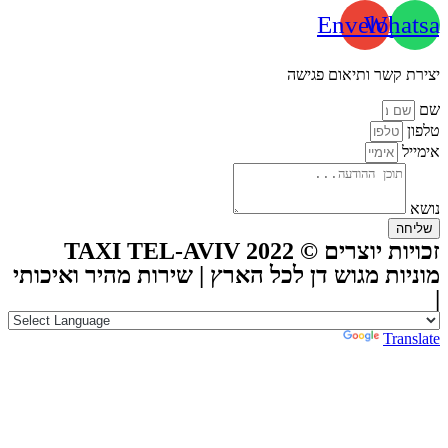
Envelope
Whatsa
יצירת קשר ותיאום פגישה
שם
טלפון
אימייל
נושא
שליחה
זכויות יוצרים © TAXI TEL-AVIV 2022
מוניות מגוש דן לכל הארץ | שירות מהיר ואיכותי
|
Powered by
Translate