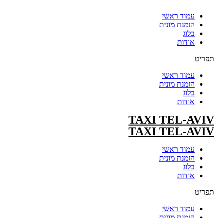
עמוד ראשי
הזמנת מונית
בלוג
אודות
תפריט
עמוד ראשי
הזמנת מונית
בלוג
אודות
TAXI TEL-AVIV
TAXI TEL-AVIV
עמוד ראשי
הזמנת מונית
בלוג
אודות
תפריט
עמוד ראשי
הזמנת מונית