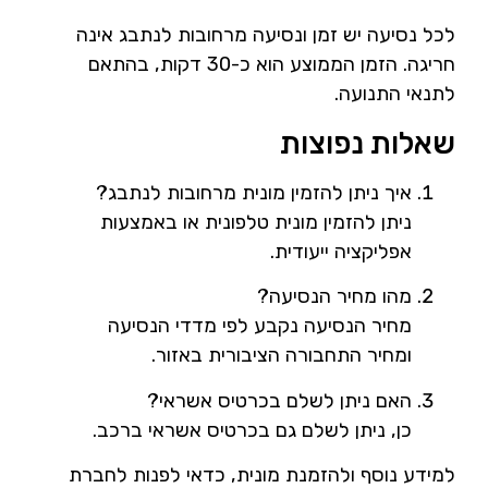
לכל נסיעה יש זמן ונסיעה מרחובות לנתבג אינה
חריגה. הזמן הממוצע הוא כ-30 דקות, בהתאם
לתנאי התנועה.
שאלות נפוצות
איך ניתן להזמין מונית מרחובות לנתבג?
ניתן להזמין מונית טלפונית או באמצעות
אפליקציה ייעודית.
מהו מחיר הנסיעה?
מחיר הנסיעה נקבע לפי מדדי הנסיעה
ומחיר התחבורה הציבורית באזור.
האם ניתן לשלם בכרטיס אשראי?
כן, ניתן לשלם גם בכרטיס אשראי ברכב.
למידע נוסף ולהזמנת מונית, כדאי לפנות לחברת