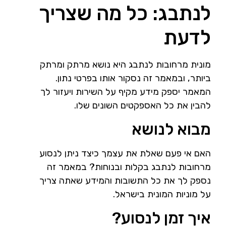
לנתבג: כל מה שצריך
לדעת
מונית מרחובות לנתבג היא נושא מרתק ומרתק
ביותר, ובמאמר זה נסקור אותו בפרטי נתון.
המאמר יספק מידע מקיף על השירות ויעזור לך
להבין את כל האספקטים השונים שלו.
מבוא לנושא
האם אי פעם שאלת את עצמך כיצד ניתן לנסוע
מרחובות לנתבג בקלות ובנוחות? במאמר זה
נספק לך את כל התשובות והמידע שאתה צריך
על מוניות המונית בישראל.
איך זמן לנסוע?