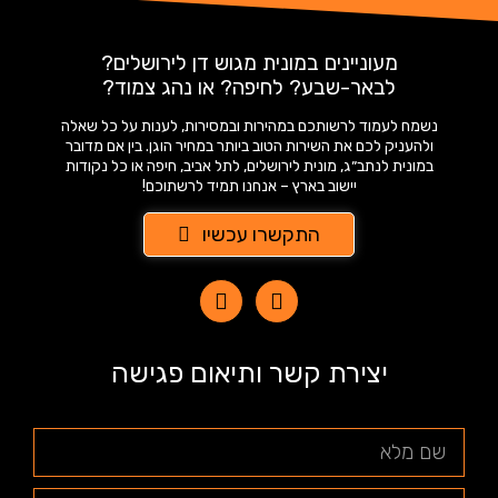
מעוניינים במונית מגוש דן לירושלים?
לבאר-שבע? לחיפה? או נהג צמוד?
נשמח לעמוד לרשותכם במהירות ובמסירות, לענות על כל שאלה
ולהעניק לכם את השירות הטוב ביותר במחיר הוגן. בין אם מדובר
במונית לנתב״ג, מונית לירושלים, לתל אביב, חיפה או כל נקודות
יישוב בארץ – אנחנו תמיד לרשתוכם!
התקשרו עכשיו
יצירת קשר ותיאום פגישה