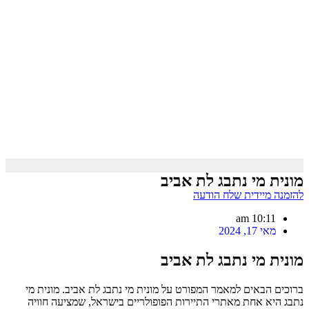
מונית מי נתבג לת אביב
להזמנה מיידית שלח הודעה
10:11 am
מאי 17, 2024
מונית מי נתבג לת אביב
ברוכים הבאים למאמר המפורט על מונית מי נתבג לת אביב. מונית מי
נתבג היא אחת מאתרי התיירות הפופולריים בישראל, שמציעה חוויה