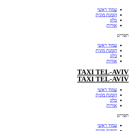
עמוד ראשי
הזמנת מונית
בלוג
אודות
תפריט
עמוד ראשי
הזמנת מונית
בלוג
אודות
TAXI TEL-AVIV
TAXI TEL-AVIV
עמוד ראשי
הזמנת מונית
בלוג
אודות
תפריט
עמוד ראשי
הזמנת מונית