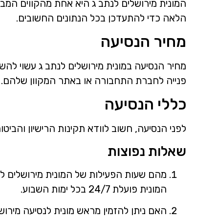
המונית מירושלים לנתב ג היא אחת מהקווים המבו
הלאה כדי להתעדכן בכל הנתונים החשובים.
מחיר הנסיעה
מחיר הנסיעה במונית מירושלים לנתב ג עשוי להש
פנייה לחברת התחבורה או באתר המקוון שלהם.
כללי הנסיעה
לפני הנסיעה, חשוב לוודא תקינות הרישיון והבי
שאלות נפוצות
מהם שעות הפעילות של המונית מירושלים ל
המונית פועלת 24/7 בכל ימות השבוע.
האם ניתן להזמין מראש מונית לנסיעה מירוש