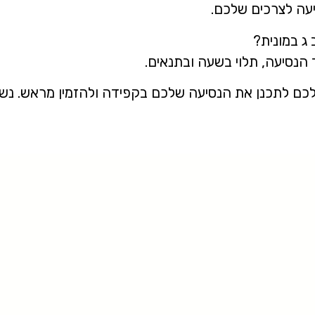
יעה לצרכים שלכם.
 ג במונית?
כם לתכנן את הנסיעה שלכם בקפידה ולהזמין מראש. נש