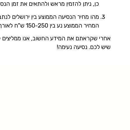
כן, ניתן להזמין מראש ולהתאים את זמן הנס
מהו מחיר הנסיעה הממוצע בין ירושלים לנתב
המחיר הממוצע נע בין 150-250 ש"ח לאורך הנסיעה, תלוי בשעה ובתנאים.
אחרי שקראתם את המידע החשוב, אנו ממליצים ל
שיש לכם. נסיעה נעימה!