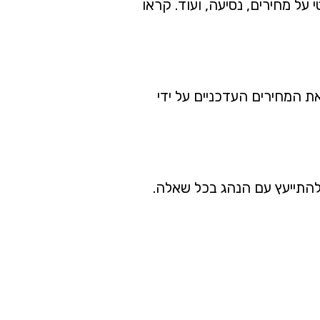
ל מחירים, נסיעה, ועוד. קראו
ת המחירים העדכניים על ידי
ולהתייעץ עם הנהג בכל שאלה.