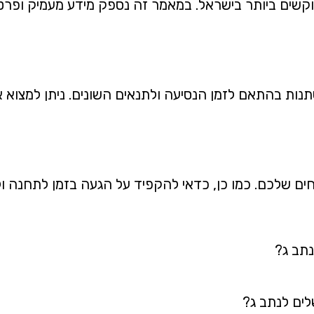
קשים ביותר בישראל. במאמר זה נספק מידע מעמיק ופרטי ע
תנות בהתאם לזמן הנסיעה ולתנאים השונים. ניתן למצוא א
טוחים שלכם. כמו כן, כדאי להקפיד על הגעה בזמן לתחנה 
נתב ג?
לים לנתב ג?