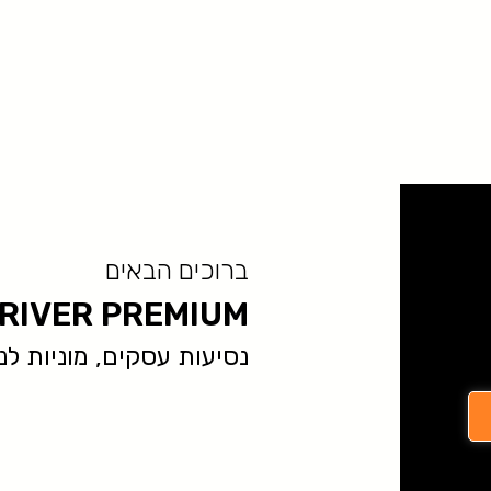
ברוכים הבאים
RIVER PREMIUM
נסיעות עסקים, מוניות לנתב״