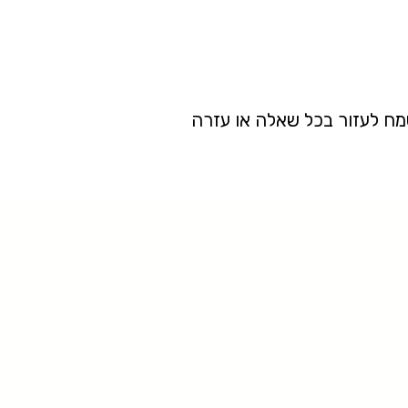
מח לעזור בכל שאלה או עזרה