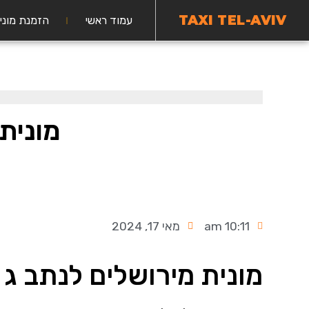
TAXI TEL-AVIV
עמוד ראשי
הזמנת מוני
מונית
10:11 am
מאי 17, 2024
מונית מירושלים לנתב ג 