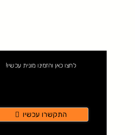
לחצו כאן והזמינו מונית עכשיו!
התקשרו עכשיו