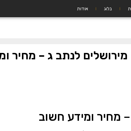
ת
בלוג
אודות
 מירושלים לנתב ג – מחיר ומ
– מחיר ומידע חשוב