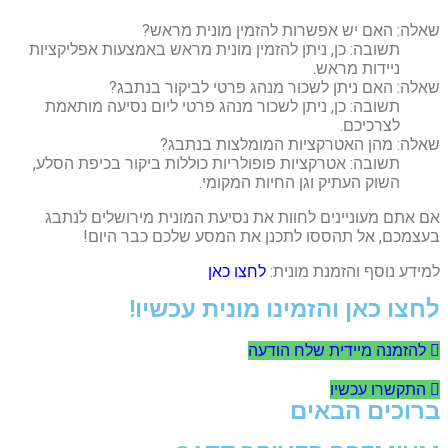
שאלה: האם יש אפשרות להזמין מונית מראש?
תשובה: כן, ניתן להזמין מונית מראש באמצעות אפליקציות
ניידות מראש.
שאלה: האם ניתן לשכור מנהג פרטי לביקור בנתבג?
תשובה: כן, ניתן לשכור מנהג פרטי ליום נסיעה מותאמת
לצרכיכם.
שאלה: מהן האטרקציות המומלצות בנתבג?
תשובה: אטרקציות פופולריות כוללות ביקור בכיפת הסלע,
השוק העתיק וגן החיות המקומי.
אם אתם מעוניינים לחוות את נסיעת המונית מירושלים לנתבג
בעצמכם, אל תהססו לתכנן את המסע שלכם כבר היום!
למידע נוסף והזמנת מונית:
לחצו כאן
לחצו כאן והזמינו מונית עכשיו!
להזמנה מיידית שלח הודעה
התקשרו עכשיו
ברוכים הבאים