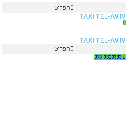
תפריט
TAXI TEL-AVIV
TAXI TEL-AVIV
תפריט
073-3329333