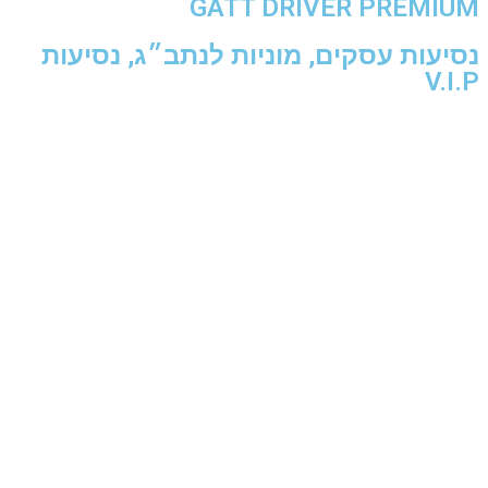
GATT DRIVER PREMIUM
נסיעות עסקים, מוניות לנתב״ג, נסיעות
V.I.P