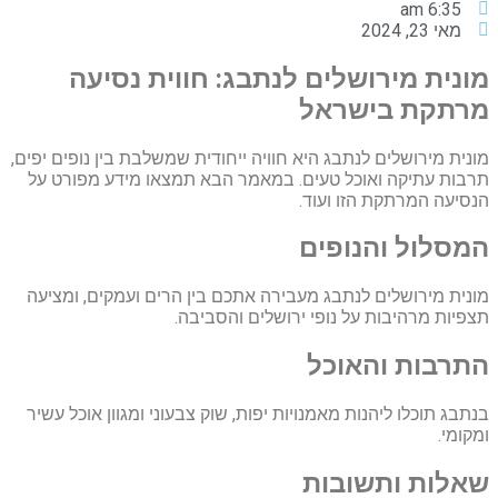
6:35 am
מאי 23, 2024
מונית מירושלים לנתבג: חווית נסיעה
מרתקת בישראל
מונית מירושלים לנתבג היא חוויה ייחודית שמשלבת בין נופים יפים,
תרבות עתיקה ואוכל טעים. במאמר הבא תמצאו מידע מפורט על
הנסיעה המרתקת הזו ועוד.
המסלול והנופים
מונית מירושלים לנתבג מעבירה אתכם בין הרים ועמקים, ומציעה
תצפיות מרהיבות על נופי ירושלים והסביבה.
התרבות והאוכל
בנתבג תוכלו ליהנות מאמנויות יפות, שוק צבעוני ומגוון אוכל עשיר
ומקומי.
שאלות ותשובות