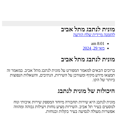
מונית לנתבג מתל אביב
להזמנה מיידית שלח הודעה
8:01 am
מאי 29, 2024
מונית לנתבג מתל אביב
ברוכים הבאים למאמר המפורט על מונית לנתבג מתל אביב. במאמר זה
תמצאו מידע מקיף ומעודכן על השירות, הנתיבים, והשאלות הנפוצות
ביותר של הקו.
היכולות של מונית לנתבג
מונית לנתבג היא שירות תחבורה מיוחד המספק שירות איכותי ונוח
לנוסעים בעיר תל אביב. השירות מציע נוחות ויעילות גבוהה ומהווה
אפשרות מעולה לנסיעה בעיר בקלות ובנוחות.