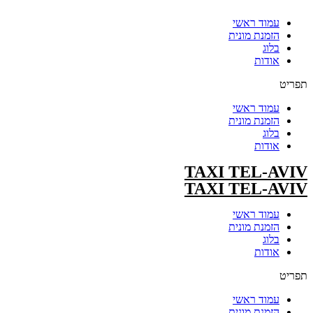
עמוד ראשי
הזמנת מונית
בלוג
אודות
תפריט
עמוד ראשי
הזמנת מונית
בלוג
אודות
TAXI TEL-AVIV
TAXI TEL-AVIV
עמוד ראשי
הזמנת מונית
בלוג
אודות
תפריט
עמוד ראשי
הזמנת מונית