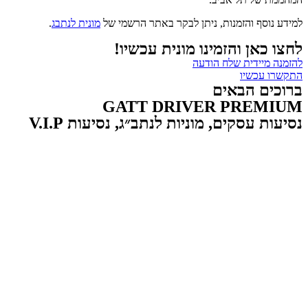
למידע נוסף והזמנות, ניתן לבקר באתר הרשמי של
מונית לנתבג
.
לחצו כאן והזמינו מונית עכשיו!
להזמנה מיידית שלח הודעה
התקשרו עכשיו
ברוכים הבאים
GATT DRIVER PREMIUM
נסיעות עסקים, מוניות לנתב״ג, נסיעות V.I.P