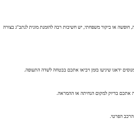
ה, חופשה או ביקור משפחתי, יש חשיבות רבה להזמנת מונית לנתב"ג בצורה
ומנוסים ידאגו שיגיעו בזמן ויביאו אתכם בבטחה לשדה התעופה.
יאה אתכם בדיוק למקום הנחיתה או ההמראה.
הרכב הפרטי.