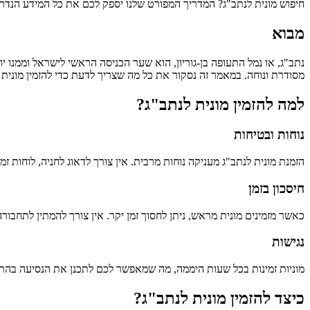
חיפוש מונית לנתב"ג? המדריך המפורט שלנו יספק לכם את כל המידע הנדר
מבוא
נתב"ג, או נמל התעופה בן-גוריון, הוא שער הכניסה הראשי לישראל וממנו 
מסודרת ונוחה. במאמר זה נסקור את כל מה שצריך לדעת כדי להזמין מונית 
למה להזמין מונית לנתב"ג?
נוחות ובטיחות
הזמנת מונית לנתב"ג מעניקה נוחות מרבית. אין צורך לדאוג לחניה, לוחות ז
חיסכון בזמן
כאשר מזמינים מונית מראש, ניתן לחסוך זמן יקר. אין צורך להמתין לתחבו
נגישות
מוניות זמינות בכל שעות היממה, מה שמאפשר לכם לתכנן את הנסיעה בהתאם
כיצד להזמין מונית לנתב"ג?