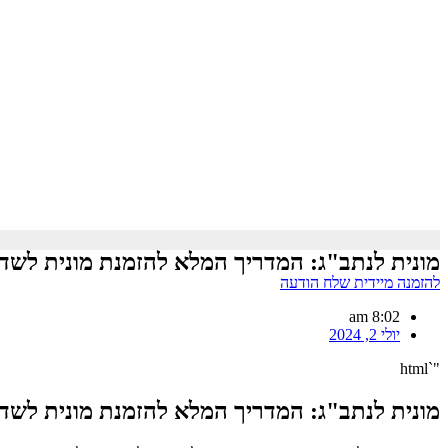
מונית לנתב"ג: המדריך המלא להזמנת מונית לש
להזמנה מיידית שלח הודעה
8:02 am
יולי 2, 2024
"`html
מונית לנתב"ג: המדריך המלא להזמנת מונית לש