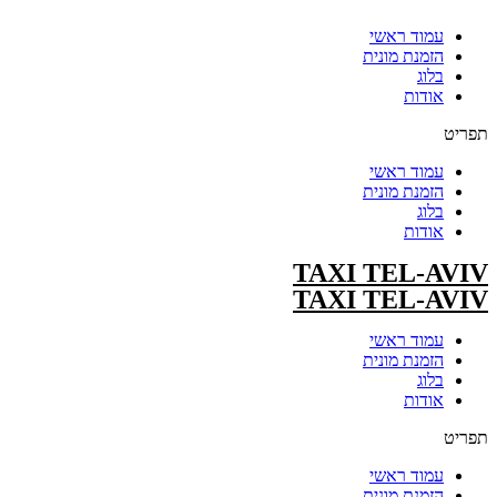
עמוד ראשי
הזמנת מונית
בלוג
אודות
תפריט
עמוד ראשי
הזמנת מונית
בלוג
אודות
TAXI TEL-AVIV
TAXI TEL-AVIV
עמוד ראשי
הזמנת מונית
בלוג
אודות
תפריט
עמוד ראשי
הזמנת מונית