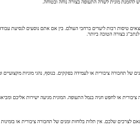
ש להזמנת מונית לשדה התעופה בצורה נוחה ובטוחה.
יוצאים טיסות רבות ליעדים ברחבי העולם. בין אם אתם נוסעים לנסיעת עבוד
לנתב"ג בצורה הטובה ביותר.
מנים של תחבורה ציבורית או לעמידה בפקקים. בנוסף, נהגי מוניות מקצועיים 
רה ציבורית או לחפש חניה בנמל התעופה. המונית מגיעה ישירות אליכם ומב
 לצרכים שלכם. אין תלות בלוחות זמנים של תחבורה ציבורית או בזמינות 