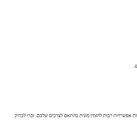
.
ת אפשרויות רבות להזמין מונית בהתאם לצרכים שלכם. זכרו לבדוק