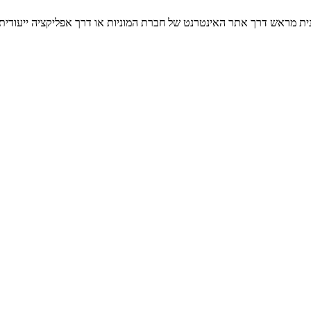
ית מראש דרך אתר האינטרנט של חברת המוניות או דרך אפליקציה ייעודית, ו