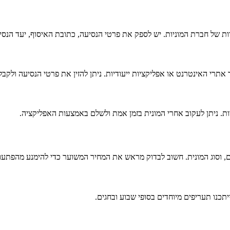
ות של חברת המוניות. יש לספק את פרטי הנסיעה, כתובת האיסוף, יעד הנסי
רי האינטרנט או אפליקציות ייעודיות. ניתן להזין את פרטי הנסיעה ולקבל 
 וסוג המונית. חשוב לבדוק מראש את המחיר המשוער כדי להימנע מהפתעות
יתכנו תעריפים מיוחדים בסופי שבוע ובחגים.