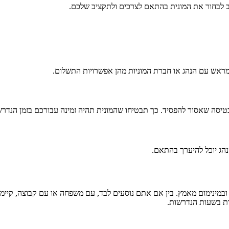
חשוב לבחור את המונית בהתאם לצרכים ולתקציב שלכם.
מראש עם הנהג או חברת המוניות מהן אפשרויות התשלום.
טיסה שאסור להפסיד. כך תבטיחו שהמונית תהיה זמינה עבורכם בזמן הנדרש
הנהג יוכל להיערך בהתאם.
ובמינימום מאמץ. בין אם אתם נוסעים לבד, עם משפחה או עם קבוצה, קיימו
ות בשעות הנדרשות.