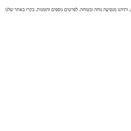
תיהנו מנסיעה נוחה ובטוחה. לפרטים נוספים והזמנות, בקרו באתר שלנו