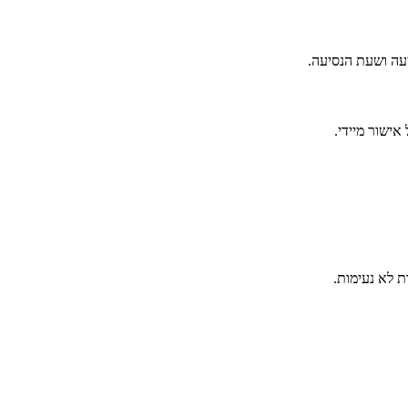
עה ושעת הנסיעה.
אישור מיידי.
 לא נעימות.