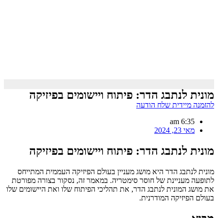
מונית לנתבג הדר: פיתוח ויישומים בפיזיקה
להזמנה מיידית שלח הודעה
6:35 am
מאי 23, 2024
מונית לנתבג הדר: פיתוח ויישומים בפיזיקה
מונית לנתבג הדר היא מושג מעניין בעולם הפיזיקה העממית המתייחס
לתופעה מעניינת של חוסר סימטריה. במאמר זה, נסקור בצורה מפורטת
את מושג המונית לנתבג הדר, את תהליכי הפיתוח שלו ואת היישומים שלו
בעולם הפיזיקה המודרנית.