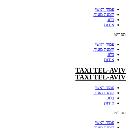
עמוד ראשי
הזמנת מונית
בלוג
אודות
תפריט
עמוד ראשי
הזמנת מונית
בלוג
אודות
TAXI TEL-AVIV
TAXI TEL-AVIV
עמוד ראשי
הזמנת מונית
בלוג
אודות
תפריט
עמוד ראשי
הזמנת מונית