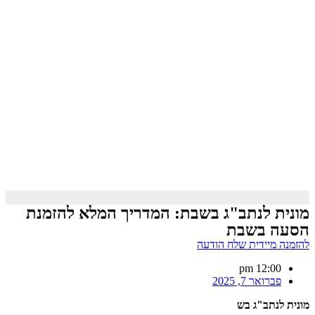
מונית לנתב"ג בשבת: המדריך המלא להזמנת
הסעה בשבת
להזמנה מיידית שלח הודעה
12:00 pm
פברואר 7, 2025
מונית לנתב"ג בש