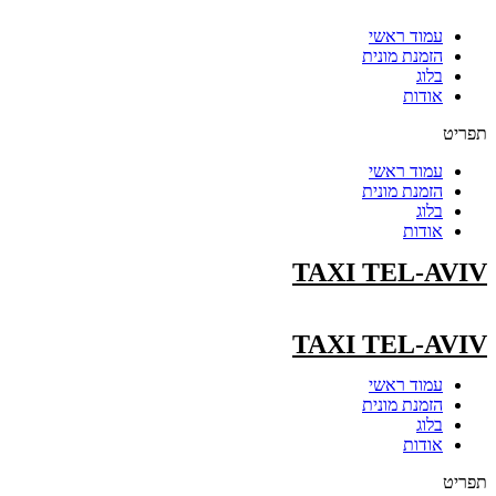
עמוד ראשי
הזמנת מונית
בלוג
אודות
תפריט
עמוד ראשי
הזמנת מונית
בלוג
אודות
TAXI TEL-AVIV
TAXI TEL-AVIV
עמוד ראשי
הזמנת מונית
בלוג
אודות
תפריט