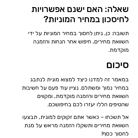
שאלה: האם ישנם אפשרויות
לחיסכון במחיר המוניות?
תשובה: כן, ניתן לחסוך במחיר המוניות על ידי
השוואת מחירים, חיפוש אחר הנחות והזמנה
מוקדמת.
סיכום
במאמר זה למדנו כיצד למצוא מונית לנתבג
במחיר נמוך ומשתלם. נציין עוד פעם על חשיבות
השוואת מחירים והזמנה מוקדמת, ומקווים
שהטיפים הללו יעזרו לכם בחיפושכם.
אל תשכחו – כאשר אתם זקוקים למונית, תבצעו
השוואת מחירים ותשקלו הזמנה מראש על מנת
לחסוך כסף!