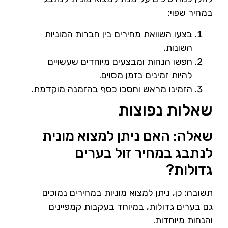
במחיר שפוי:
בצעו השוואת מחירים בין חברות המוניות
השונות.
חפשו הנחות ומבצעים מיוחדים שעשויים
להיות זמינים בזמן מסוים.
הזמינו מראש וחסכו כסף בהזמנה מוקדמת.
שאלות נפוצות
שאלה: האם ניתן למצוא מונית
לנתבג במחיר זול בערים
גדולות?
תשובה: כן, ניתן למצוא מוניות במחירים נמוכים
גם בערים גדולות, במיוחד בעקבות קמפיינים
והנחות מיוחדות.