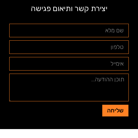
יצירת קשר ותיאום פגישה
שליחה