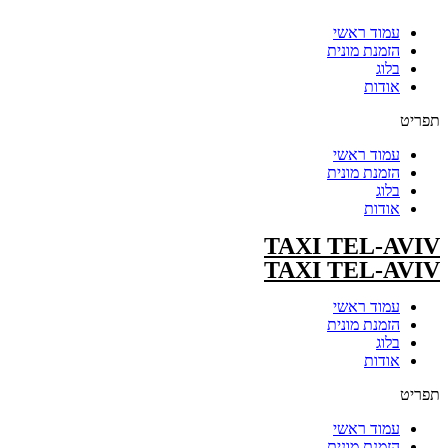
עמוד ראשי
הזמנת מונית
בלוג
אודות
תפריט
עמוד ראשי
הזמנת מונית
בלוג
אודות
TAXI TEL-AVIV
TAXI TEL-AVIV
עמוד ראשי
הזמנת מונית
בלוג
אודות
תפריט
עמוד ראשי
הזמנת מונית