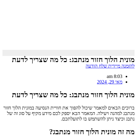
מונית הלוך חזור מנתבג: כל מה שצריך לדעת
להזמנה מיידית שלח הודעה
8:03 am
מאי 29, 2024
מונית הלוך חזור מנתבג: כל מה שצריך לדעת
ברוכים הבאים למאמר שיכול להפוך את חוויית הנסיעה במונית הלוך חזור
מנתבג למהנה ויעילה. המאמר הבא יספק לכם מידע מקיף על סוג זה של
נתבג וכיצד ניתן להשתמש בו לתועלתכם.
מה זה מונית הלוך חזור מנתבג?