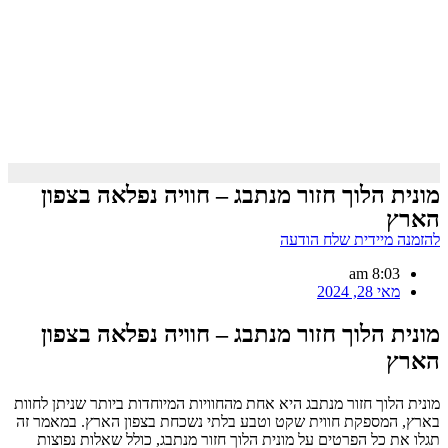
מונית הלוך חזור מנתבג – חוויה נפלאה בצפון
הארץ
להזמנה מיידית שלח הודעה
8:03 am
מאי 28, 2024
מונית הלוך חזור מנתבג – חוויה נפלאה בצפון
הארץ
מונית הלוך חזור מנתבג היא אחת מהחוויות המיוחדות ביותר שניתן לחוות
בארץ, המספקת חווית שקט וטבע בלתי נשכחת בצפון הארץ. במאמר זה
תגלו את כל הפרטים על מונית הלוך חזור מנתבג, כולל שאלות נפוצות