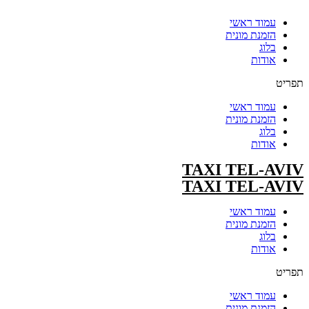
עמוד ראשי
הזמנת מונית
בלוג
אודות
תפריט
עמוד ראשי
הזמנת מונית
בלוג
אודות
TAXI TEL-AVIV
TAXI TEL-AVIV
עמוד ראשי
הזמנת מונית
בלוג
אודות
תפריט
עמוד ראשי
הזמנת מונית