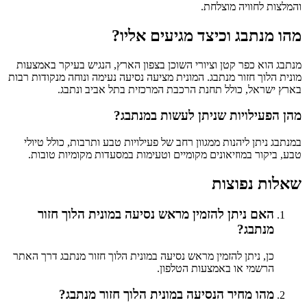
והמלצות לחוויה מוצלחת.
מהו מנתבג וכיצד מגיעים אליו?
מנתבג הוא כפר קטן וציורי השוכן בצפון הארץ, הנגיש בעיקר באמצעות
מונית הלוך חזור מנתבג. המונית מציעה נסיעה נעימה ונוחה מנקודות רבות
בארץ ישראל, כולל תחנת הרכבת המרכזית בתל אביב ונתבג.
מהן הפעילויות שניתן לעשות במנתבג?
במנתבג ניתן ליהנות ממגוון רחב של פעילויות טבע ותרבות, כולל טיולי
טבע, ביקור במוזיאונים מקומיים וטעימות במסעדות מקומיות טובות.
שאלות נפוצות
האם ניתן להזמין מראש נסיעה במונית הלוך חזור
מנתבג?
כן, ניתן להזמין מראש נסיעה במונית הלוך חזור מנתבג דרך האתר
הרשמי או באמצעות הטלפון.
מהו מחיר הנסיעה במונית הלוך חזור מנתבג?