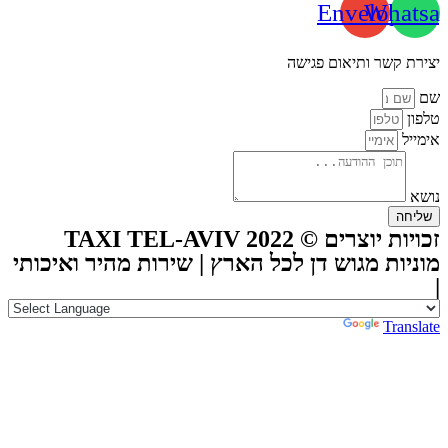
Envelope
Whatsa
יצירת קשר ותיאום פגישה
שם
טלפון
אימייל
נושא
שליחה
זכויות יוצרים © TAXI TEL-AVIV 2022
מוניות מגוש דן לכל הארץ | שירות מהיר ואיכותי
|
Powered by
Translate