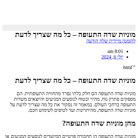
מוניות שדה התעופה – כל מה שצריך לדעת
להזמנה מיידית שלח הודעה
8:01 am
יולי 6, 2024
"`html
מוניות שדה התעופה – כל מה שצריך לדעת
מוניות שדה התעופה הם חלק בלתי נפרד מהחוויה התעופתית. הם
מספקים פתרון נוח, מהיר ובטוח לנוסעים המגיעים והיוצאים משדות
התעופה ברחבי העולם. במאמר זה נסקור את כל מה שצריך לדעת על
מוניות שדה התעופה, מהיתרונות ועד לטיפים לשימוש חכם.
מהן מוניות שדה התעופה?
מוניות שדה התעופה הן תחבורה פרטיים המיועדים לנוסעים המגיעים או