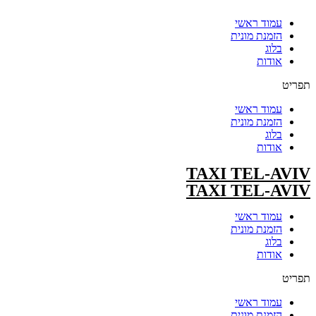
עמוד ראשי
הזמנת מונית
בלוג
אודות
תפריט
עמוד ראשי
הזמנת מונית
בלוג
אודות
TAXI TEL-AVIV
TAXI TEL-AVIV
עמוד ראשי
הזמנת מונית
בלוג
אודות
תפריט
עמוד ראשי
הזמנת מונית