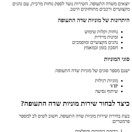
יוצאים משדה התעופה. השירות נועד לספק נוחות מרבית, עם נהגים
מקצועיים ורכבים מתוחזקים היטב.
היתרונות של מוניות שדה התעופה
נוחות וקלות שימוש
זמינות מיידית
נהגים מקצועיים ומוסמכים
חסכון בזמן ובמאמץ
סוגי המוניות
ישנם מספר סוגים של מוניות שדה התעופה:
מוניות רגילות
VIP
שיתוף נסיעה
כיצד לבחור שירות מוניות שדה התעופה?
בעת בחירת שירות מוניות שדה התעופה, חשוב לשים לב למספר
פרמטרים:
בדיקת ביקורות והמלצות