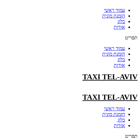
עמוד ראשי
הזמנת מונית
בלוג
אודות
תפריט
עמוד ראשי
הזמנת מונית
בלוג
אודות
TAXI TEL-AVIV
TAXI TEL-AVIV
עמוד ראשי
הזמנת מונית
בלוג
אודות
תפריט