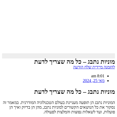
מוניות נתבג – כל מה שצריך לדעת
להזמנה מיידית שלח הודעה
8:01 am
מאי 25, 2024
מוניות נתבג – כל מה שצריך לדעת
המוניות נתבג הן תופעה מעניינת בעולם הטכנולוגיה המודרנית. במאמר זה
נסקור את כל הנושאים הקשורים למוניות נתבג, מהן הן בדיוק ואיך הן
פועלות, ועד לשאלות נפוצות והמלצות לפעולה.