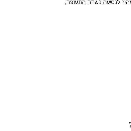
ומהיר לנסיעה לשדה התעופה,