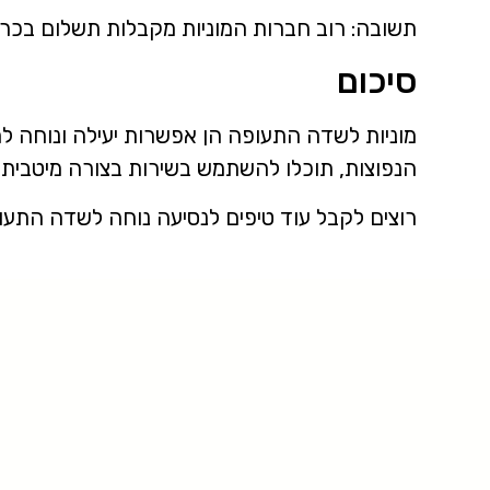
תשובה: רוב חברות המוניות מקבלות תשלום בכר
סיכום
מוניות לשדה התעופה הן אפשרות יעילה ונוחה 
הנפוצות, תוכלו להשתמש בשירות בצורה מיטבית.
רוצים לקבל עוד טיפים לנסיעה נוחה לשדה התעו