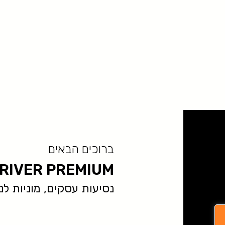
ברוכים הבאים
RIVER PREMIUM
נסיעות עסקים, מוניות לנתב״