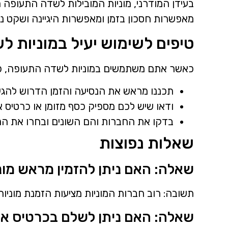
בעידן המודרני, מוניות המובילות לשדה התעופה 
מאפשרות חסכון בזמן ומאפשרות היגיינה ושקט נפ
טיפים לשימוש יעיל במוניות 
כאשר אתם משתמשים במוניות לשדה התעופה, כד
תכננו מראש את הנסיעה והזמן הדרוש להג
ודאו שיש לכם מספיק כסף מזומן או כרטיס א
בדקו את החברות והם השונים ובחרו את המ
שאלות נפוצות
שאלה: האם ניתן להזמין מראש מו
תשובה: רוב חברות המוניות מציעות הזמנת מוניו
שאלה: האם ניתן לשלם בכרטיס אש