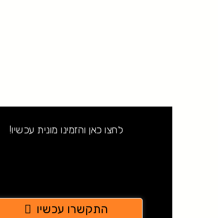
לחצו כאן והזמינו מונית עכשיו!
התקשרו עכשיו