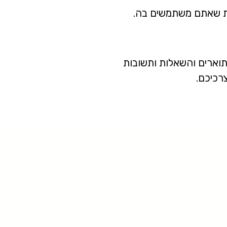
ות שאתם משתמשים בה.
תוארים והשאלות ותשובות
רכיכם.