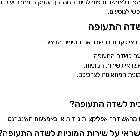
הפכו לאפשרות פופולרית ונוחה. הן מספקות פתרון יעיל 
שי לנוסעים.
לשדה התעופה
אי לקחת בחשבון את הטיפים הבאים:
עה לשדה התעופה.
שראי לשירות המוניות.
ונית המתאימה לצרכיכם.
נית לשדה התעופה?
ת מראש דרך אפליקציות ניידות או באמצעות האינטרנט.
ראי על שירות המוניות לשדה התעופה?