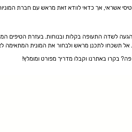
טיסי אשראי, אך כדאי לוודא זאת מראש עם חברת המוני
להגעה לשדה התעופה בקלות ובנוחות. בעזרת הטיפים המ
 אל תשכחו לתכנן מראש ולבחור את המונית המתאימה לצ
פה? בקרו באתרנו וקבלו מדריך מפורט ומומלץ!