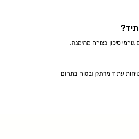
גורמי סיכון בצורה מהימנה.
טיחות עתיד מרתק ובטוח בתחום