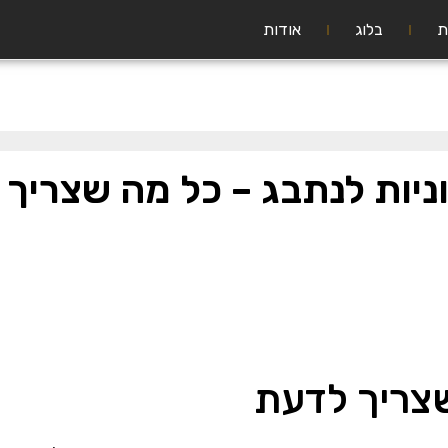
ת
בלוג
אודות
ניות לנתבג – כל מה שצריך
שצריך לדעת