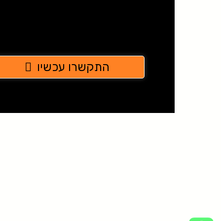
התקשרו עכשיו