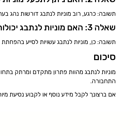
תשובה: כרגע, רוב מוניות לנתבג דורשות נהג בעת
שאלה 3: האם מוניות לנתבג יכולות להפחת את תאוצת תאונות הדרכים בעתיד?
תשובה: כן, מוניות לנתבג עשויות לסייע בהפחתת 
סיכום
מוניות לנתבג מהוות פתרון מתקדם ומרתק בתחום
התחבורה.
אם ברצונך לקבל מידע נוסף או לקבוע נסיעת מיו