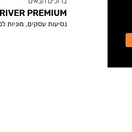
ברוכים הבאים
RIVER PREMIUM
נסיעות עסקים, מוניות לנתב״