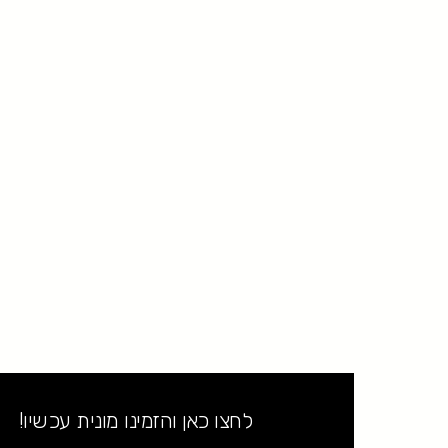
לחצו כאן והזמינו מונית עכשיו!