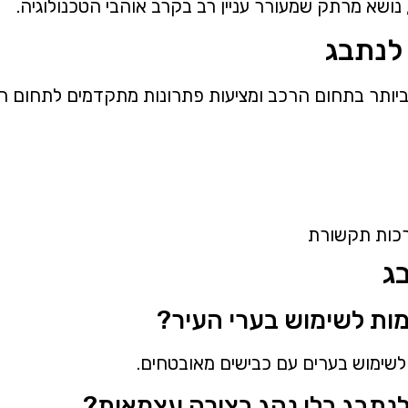
נושא מרתק שמעורר עניין רב בקרב אוהבי הטכנולוגיה.
 לנתבג
יותר בתחום הרכב ומציעות פתרונות מתקדמים לתחום הני
ערכות תקשורת
ג
 לשימוש בערים עם כבישים מאובטחים.