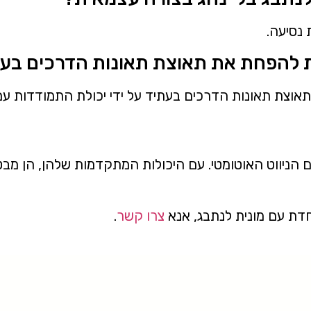
 נסיעה.
תאוצת תאונות הדרכים בעתיד על ידי יכולת התמודדות עם 
 הניווט האוטומטי. עם היכולות המתקדמות שלהן, הן מב
חדת עם מונית לנתבג, אנא
צרו קשר
.