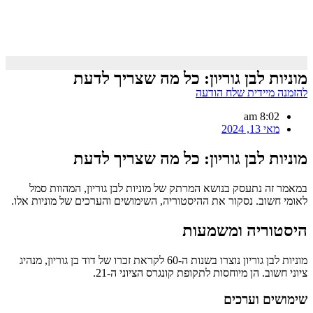
מוניות לבן גוריון: כל מה שצריך לדעת
להזמנה מיידית שלח הודעה
8:02 am
מאי 13, 2024
מוניות לבן גוריון: כל מה שצריך לדעת
במאמר זה נתעסק בנושא המרתק של מוניות לבן גוריון, המהוות סמל
לאומי חשוב. נסקור את ההיסטוריה, השימושים והערכים של מוניות אלו.
היסטוריה ומשמעות
מוניות לבן גוריון נוצרו בשנות ה-60 לקראת זכרו של דוד בן גוריון, מנהיג
ציוני חשוב. הן מיוחסות לתקופת קונגרס הציוני ה-21.
שימושים וערכים