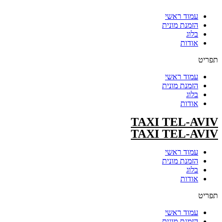
עמוד ראשי
הזמנת מונית
בלוג
אודות
תפריט
עמוד ראשי
הזמנת מונית
בלוג
אודות
TAXI TEL-AVIV
TAXI TEL-AVIV
עמוד ראשי
הזמנת מונית
בלוג
אודות
תפריט
עמוד ראשי
הזמנת מונית