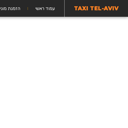
TAXI TEL-AVIV
עמוד ראשי
הזמנת מוני