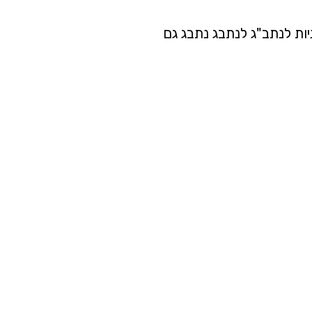
יות לנתב"ג לנתבג נתבג גם