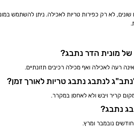
שונים, לא רק כפירות טריות לאכילה. ניתן להשתמש במונ
.
של מונית הדר נתבג?
ינה רעה לאכילה ואף מכילה רכיבים תזונתיים.
נתב"ג לנתבג נתבג טריות לאורך זמן?
קום קריר ויבש ולא לאחסן במקרר.
בג נתבג?
חודשים נובמבר ומרץ.