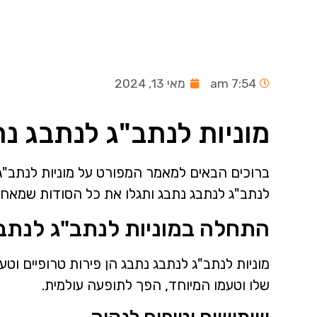
7:54 am
מאי 13, 2024
מוניות לנתב"ג לנתבג נת
ברוכים הבאים למאמר המפורט על מוניות לנתב"ג 
לנתב"ג לנתבג נתבג ותגלו את כל הסודות שמאחו
התחלה במוניות לנתב"ג לנתב
מוניות לנתב"ג לנתבג נתבג הן פירות טרופיים ו
שלו וטעמו המיוחד, הפך לתופעה עולמית.