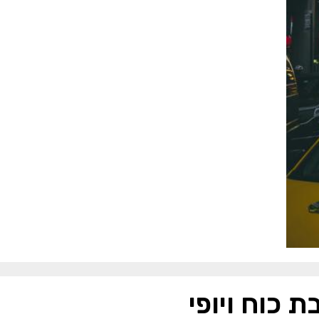
 כוח ויופי