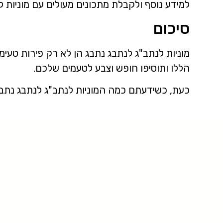
למידע נוסף ולקבלת מתכונים מעולים עם מוניות ל
סיכום
מוניות לנתב"ג לנתבג נתבג הן לא רק פירות טעי
הללו ותוסיפו חופש וצבע לטעמים שלכם.
כעת, כשידעתם כמה המוניות לנתב"ג לנתבג נתבג 