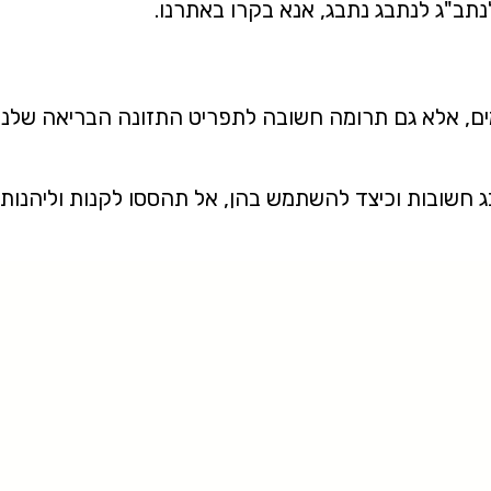
נתב"ג לנתבג נתבג, אנא בקרו באתרנו.
מים, אלא גם תרומה חשובה לתפריט התזונה הבריאה שלנו
חשובות וכיצד להשתמש בהן, אל תהססו לקנות וליהנות מ