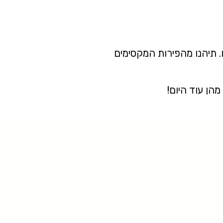
. תיהנו מהפירות המקסימים
הן עוד היום!