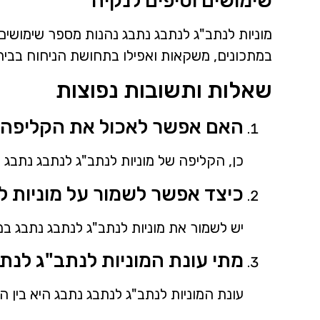
שימושים וטיפים לנקיה
מוניות לנתב"ג לנתבג נתבג נהנות מספר שימושים 
במתכונים, משקאות ואפילו בתחושת הניחוח בבית
שאלות ותשובות נפוצות
האם אפשר לאכול את הקליפה 
כן, הקליפה של מוניות לנתב"ג לנתבג נתבג א
כיצד אפשר לשמור על מוניות ל
יש לשמור את מוניות לנתב"ג לנתבג נתבג במ
מתי עונת המוניות לנתב"ג לנת
עונת המוניות לנתב"ג לנתבג נתבג היא בין ה