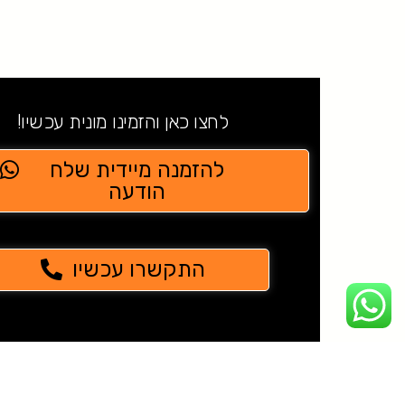
לחצו כאן והזמינו מונית עכשיו!
להזמנה מיידית שלח
הודעה
התקשרו עכשיו