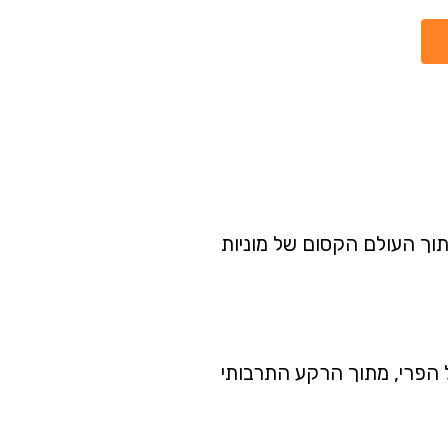
תוך העולם הקסום של מוניות
ל הפרי, מתוך הרקע התרבותי