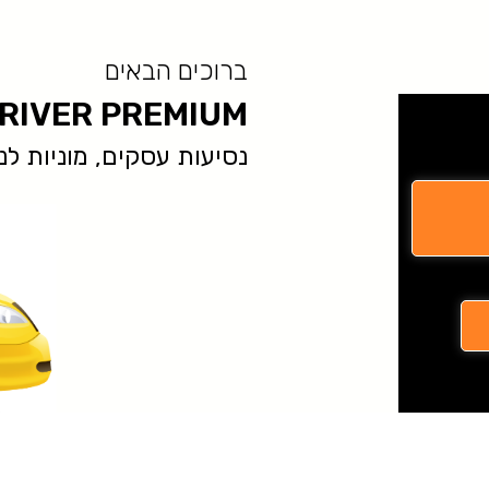
ברוכים הבאים
RIVER PREMIUM
נסיעות עסקים, מוניות לנתב״