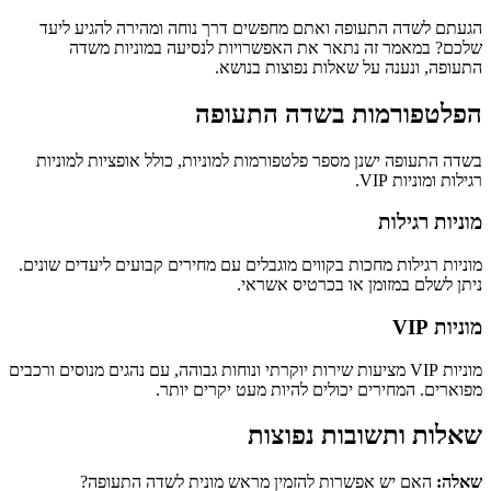
הגעתם לשדה התעופה ואתם מחפשים דרך נוחה ומהירה להגיע ליעד
שלכם? במאמר זה נתאר את האפשרויות לנסיעה במוניות משדה
התעופה, ונענה על שאלות נפוצות בנושא.
הפלטפורמות בשדה התעופה
בשדה התעופה ישנן מספר פלטפורמות למוניות, כולל אופציות למוניות
רגילות ומוניות VIP.
מוניות רגילות
מוניות רגילות מחכות בקווים מוגבלים עם מחירים קבועים ליעדים שונים.
ניתן לשלם במזומן או בכרטיס אשראי.
מוניות VIP
מוניות VIP מציעות שירות יוקרתי ונוחות גבוהה, עם נהגים מנוסים ורכבים
מפוארים. המחירים יכולים להיות מעט יקרים יותר.
שאלות ותשובות נפוצות
שאלה:
האם יש אפשרות להזמין מראש מונית לשדה התעופה?