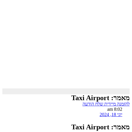
מאמר: Taxi Airport
להזמנה מיידית שלח הודעה
8:02 am
יוני 18, 2024
מאמר: Taxi Airport