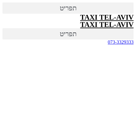
תפריט
TAXI TEL-AVIV
TAXI TEL-AVIV
תפריט
073-3329333