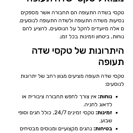
טקסי בשדה התעופה הם תחבורה אשר מספקים
נסיעות משדה התעופה ולשדה התעופה לנוסעים.
ם אלה מיועדים להקל על הנוסעים, להציע להם
נוחות, ביטחון וזמינות בכל זמן.
היתרונות של טקסי שדה
תעופה
טקסי שדה תעופה מציעים מגוון רחב של יתרונות
לנוסעים:
נוחות:
אין צורך לחפש תחבורה ציבורית או
לדאוג לחניה.
זמינות:
טקסי זמינים 24/7, כולל חגים וסופי
שבוע.
בטיחות:
נהגים מקצועיים ומנוסים מבטיחים