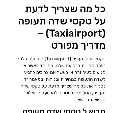
כל מה שצריך לדעת
על טקסי שדה תעופה
(Taxiairport) –
מדריך מפורט
טקסי שדה תעופה (Taxiairport) הם חלק בלתי
נפרד מחוויית הנסיעה שלנו, במיוחד כאשר אנו
מגיעים לעיר זרה או כאשר אנו צריכים להגיע
לשדה התעופה במהירות ובנוחות. במאמר זה
נסקור את כל מה שצריך לדעת על טקסי שדה
תעופה, החל מהיתרונות שלהם ועד השאלות
הנפוצות בנושא.
מבוא ל טקסי שדה תעופה