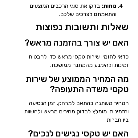
נוחות:
בדקו את סוגי הרכבים המוצעים
והתאמתם לצרכים שלכם.
שאלות ותשובות נפוצות
האם יש צורך בהזמנה מראש?
כדאי להזמין שירות טקסי מראש כדי להבטיח
זמינות ולהימנע מהמתנה ממושכת.
מה המחיר הממוצע של שירות
טקסי משדה התעופה?
המחיר משתנה בהתאם למרחק, זמן הנסיעה
והזמינות. מומלץ לבדוק מחירים מראש ולהשוות
בין חברות.
האם יש טקסי נגישים לנכים?