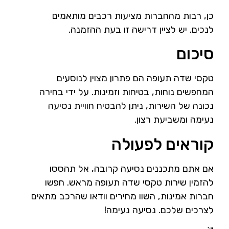
כן, רבות מהחברות מציעות רכבים מותאמים
לנכים. יש לציין דרישה זו בעת ההזמנה.
סיכום
טקסי שדה תעופה הם פתרון מצוין לנוסעים
המחפשים נוחות, בטיחות וזמינות. על ידי בחירה
נכונה של השירות, ניתן להבטיח חוויית נסיעה
נעימה ומשביעת רצון.
קוראים לפעולה
אם אתם מתכננים נסיעה קרובה, אל תהססו
להזמין שירות טקסי שדה תעופה מראש. חפשו
חברות אמינות, השוו מחירים וודאו שהרכב מתאים
לצרכים שלכם. נסיעה נעימה!