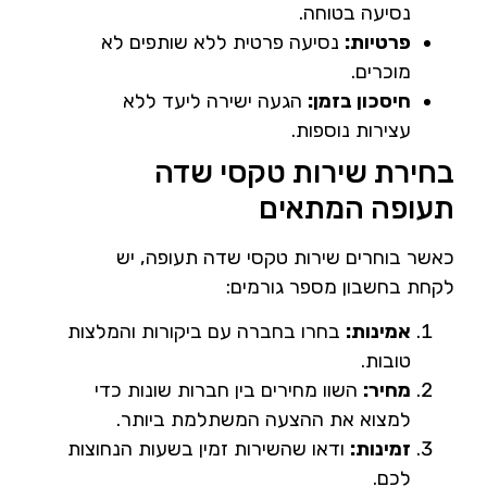
נסיעה בטוחה.
פרטיות:
נסיעה פרטית ללא שותפים לא
מוכרים.
חיסכון בזמן:
הגעה ישירה ליעד ללא
עצירות נוספות.
בחירת שירות טקסי שדה
תעופה המתאים
כאשר בוחרים שירות טקסי שדה תעופה, יש
לקחת בחשבון מספר גורמים:
אמינות:
בחרו בחברה עם ביקורות והמלצות
טובות.
מחיר:
השוו מחירים בין חברות שונות כדי
למצוא את ההצעה המשתלמת ביותר.
זמינות:
ודאו שהשירות זמין בשעות הנחוצות
לכם.