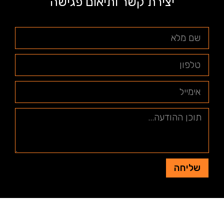
יצירת קשר ותיאום פגישה
שליחה