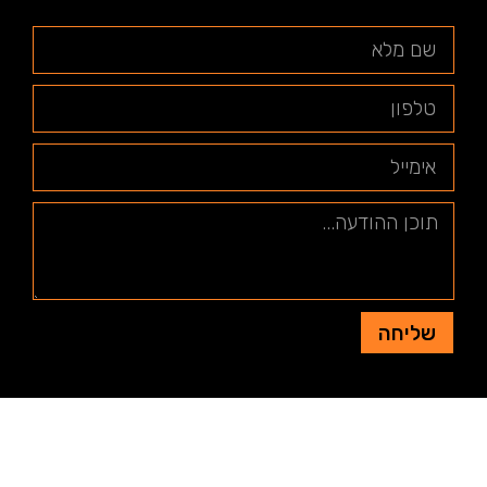
שליחה