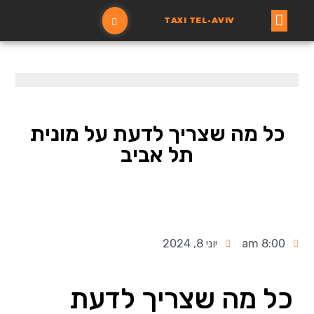
TAXI TEL-AVIV
עמוד ראשי
הזמנת מונית
כל מה שצריך לדעת על מונית
תל אביב
8:00 am
יוני 8, 2024
כל מה שצריך לדעת