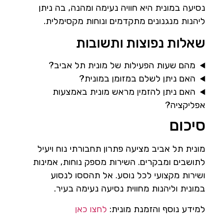
נסיעה במונית היא חוויה נעימה ומהנה, בה ניתן
ליהנות מנגנונים מתקדמים ונוחות מקסימלית.
שאלות נפוצות ותשובות
מהם שעות הפעילות של מונית תל אביב?
האם ניתן לשלם במזומן במונית?
האם ניתן להזמין מראש מונית באמצעות
אפליקציה?
סיכום
מונית תל אביב מציעה פתרון תחבורתי נוח ויעיל
לתושבים ומבקרים. השירות מספק נוחות, אמינות
ושירות מקצועי לכל נוסע. אל תהססו לנסוע
במונית וליהנות מחווית נסיעה נעימה בעיר.
למידע נוסף והזמנת מונית:
לחצו כאן