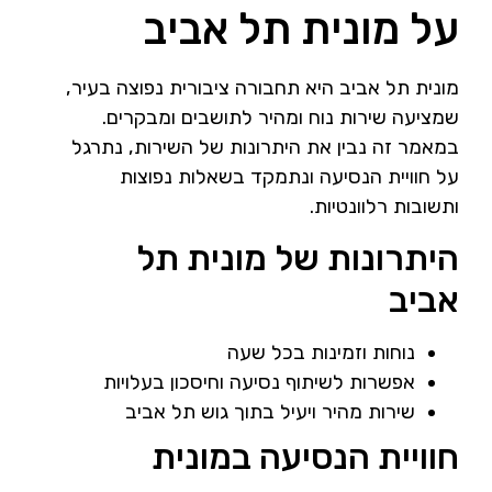
על מונית תל אביב
מונית תל אביב היא תחבורה ציבורית נפוצה בעיר,
שמציעה שירות נוח ומהיר לתושבים ומבקרים.
במאמר זה נבין את היתרונות של השירות, נתרגל
על חוויית הנסיעה ונתמקד בשאלות נפוצות
ותשובות רלוונטיות.
היתרונות של מונית תל
אביב
נוחות וזמינות בכל שעה
אפשרות לשיתוף נסיעה וחיסכון בעלויות
שירות מהיר ויעיל בתוך גוש תל אביב
חוויית הנסיעה במונית