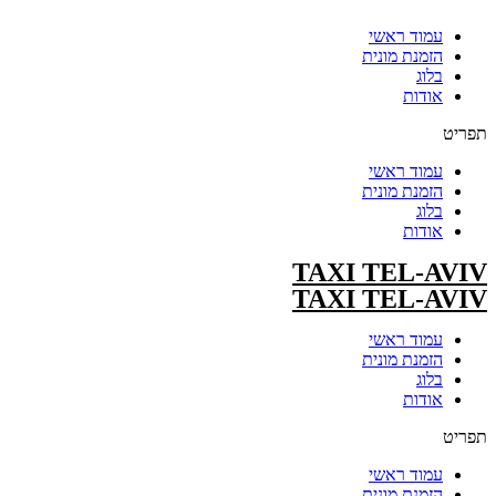
עמוד ראשי
הזמנת מונית
בלוג
אודות
תפריט
עמוד ראשי
הזמנת מונית
בלוג
אודות
TAXI TEL-AVIV
TAXI TEL-AVIV
עמוד ראשי
הזמנת מונית
בלוג
אודות
תפריט
עמוד ראשי
הזמנת מונית