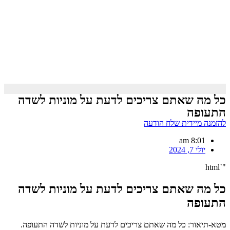
כל מה שאתם צריכים לדעת על מוניות לשדה
התעופה
להזמנה מיידית שלח הודעה
8:01 am
יולי 7, 2024
"`html
כל מה שאתם צריכים לדעת על מוניות לשדה
התעופה
מטא-תיאור: כל מה שאתם צריכים לדעת על מוניות לשדה התעופה.