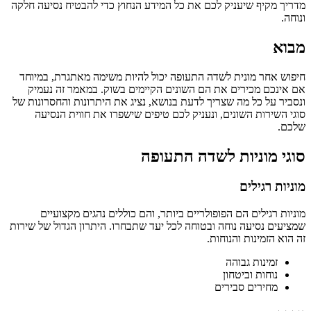
מדריך מקיף שיעניק לכם את כל המידע הנחוץ כדי להבטיח נסיעה חלקה
ונוחה.
מבוא
חיפוש אחר מונית לשדה התעופה יכול להיות משימה מאתגרת, במיוחד
אם אינכם מכירים את הם השונים הקיימים בשוק. במאמר זה נעמיק
ונסביר על כל מה שצריך לדעת בנושא, נציג את היתרונות והחסרונות של
סוגי השירות השונים, ונעניק לכם טיפים שישפרו את חווית הנסיעה
שלכם.
סוגי מוניות לשדה התעופה
מוניות רגילים
מוניות רגילים הם הפופולריים ביותר, והם כוללים נהגים מקצועיים
שמציעים נסיעה נוחה ובטוחה לכל יעד שתבחרו. היתרון הגדול של שירות
זה הוא הזמינות והנוחות.
זמינות גבוהה
נוחות וביטחון
מחירים סבירים