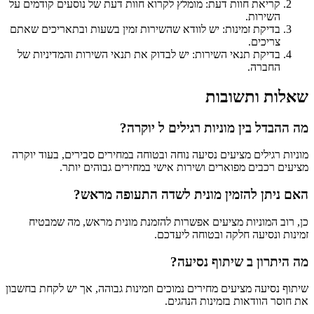
קריאת חוות דעת: מומלץ לקרוא חוות דעת של נוסעים קודמים על
השירות.
בדיקת זמינות: יש לוודא שהשירות זמין בשעות ובתאריכים שאתם
צריכים.
בדיקת תנאי השירות: יש לבדוק את תנאי השירות והמדיניות של
החברה.
שאלות ותשובות
מה ההבדל בין מוניות רגילים ל יוקרה?
מוניות רגילים מציעים נסיעה נוחה ובטוחה במחירים סבירים, בעוד יוקרה
מציעים רכבים מפוארים ושירות אישי במחירים גבוהים יותר.
האם ניתן להזמין מונית לשדה התעופה מראש?
כן, רוב המוניות מציעים אפשרות להזמנת מונית מראש, מה שמבטיח
זמינות ונסיעה חלקה ובטוחה ליעדכם.
מה היתרון ב שיתוף נסיעה?
שיתוף נסיעה מציעים מחירים נמוכים וזמינות גבוהה, אך יש לקחת בחשבון
את חוסר הוודאות בזמינות הנהגים.