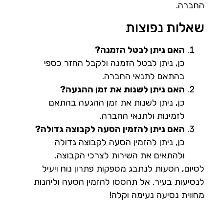
החברה.
שאלות נפוצות
האם ניתן לבטל הזמנה?
כן, ניתן לבטל הזמנה ולקבל החזר כספי
בהתאם לתנאי החברה.
האם ניתן לשנות את זמן ההגעה?
כן, ניתן לשנות את זמן ההגעה בהתאם
לזמינות ולתנאי החברה.
האם ניתן להזמין הסעה לקבוצה גדולה?
כן, ניתן להזמין הסעה לקבוצה גדולה
ולהתאים את השירות לצרכי הקבוצה.
לסיום, הסעות לנתבג מספקות פתרון נוח ויעיל
לנסיעות בעיר. אל תהססו להזמין הסעה וליהנות
מחווית נסיעה נעימה וקלה!