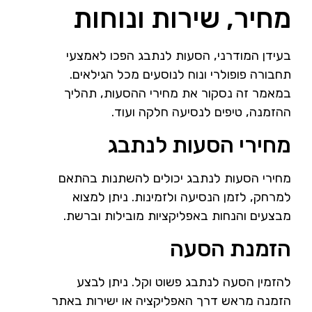
מחיר, שירות ונוחות
בעידן המודרני, הסעות לנתבג הפכו לאמצעי
תחבורה פופולרי ונוח לנוסעים מכל הגילאים.
במאמר זה נסקור את מחירי ההסעות, תהליך
ההזמנה, טיפים לנסיעה חלקה ועוד.
מחירי הסעות לנתבג
מחירי הסעות לנתבג יכולים להשתנות בהתאם
למרחק, לזמן הנסיעה ולזמינות. ניתן למצוא
מבצעים והנחות באפליקציות מובילות וברשת.
הזמנת הסעה
להזמין הסעה לנתבג פשוט וקל. ניתן לבצע
הזמנה מראש דרך האפליקציה או ישירות באתר