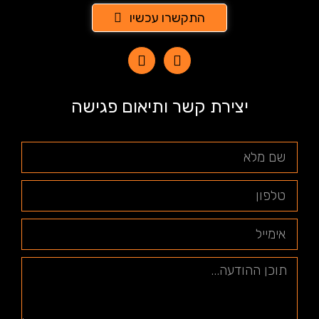
התקשרו עכשיו
יצירת קשר ותיאום פגישה