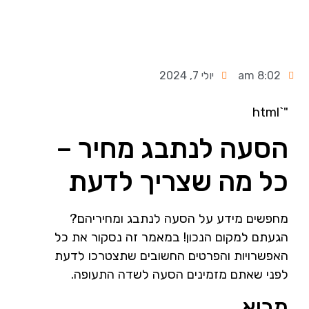
8:02 am
יולי 7, 2024
"`html
הסעה לנתבג מחיר –
כל מה שצריך לדעת
מחפשים מידע על הסעה לנתבג ומחיריהם?
הגעתם למקום הנכון! במאמר זה נסקור את כל
האפשרויות והפרטים החשובים שתצטרכו לדעת
לפני שאתם מזמינים הסעה לשדה התעופה.
מבוא