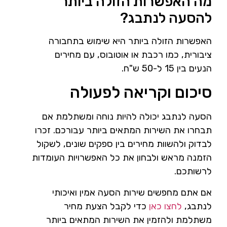
מה האפשרות הזולה ביותר
להסעה לנתבג?
האפשרות הזולה ביותר היא שימוש בתחבורה
ציבורית, כמו רכבת או אוטובוס, עם מחירים
הנעים בין 15 ל-50 ש"ח.
סיכום וקריאה לפעולה
הסעה לנתבג יכולה להיות נוחה ומשתלמת אם
תבחרו את השירות המתאים ביותר עבורכם. זכרו
לבדוק ולהשוות מחירים בין ספקים שונים, לשקול
הזמנה מראש ולבחון את כל האפשרויות העומדות
לרשותכם.
אם אתם מחפשים שירות הסעה אמין ואיכותי
לנתבג,
לחצו כאן
כדי לקבל הצעת מחיר
משתלמת ולהזמין את השירות המתאים ביותר