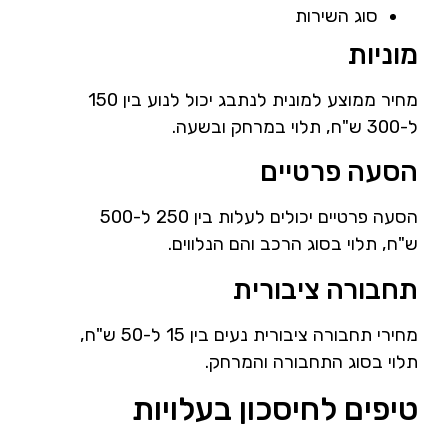
סוג השירות
מוניות
מחיר ממוצע למונית לנתבג יכול לנוע בין 150
ל-300 ש"ח, תלוי במרחק ובשעה.
הסעה פרטיים
הסעה פרטיים יכולים לעלות בין 250 ל-500
ש"ח, תלוי בסוג הרכב והם הנלווים.
תחבורה ציבורית
מחירי תחבורה ציבורית נעים בין 15 ל-50 ש"ח,
תלוי בסוג התחבורה והמרחק.
טיפים לחיסכון בעלויות