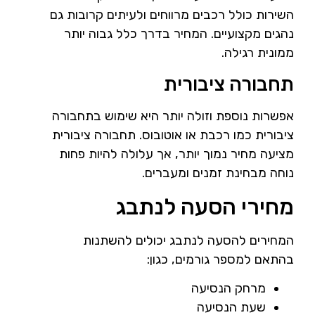
השירות כולל רכבים מרווחים ולעיתים קרובות גם
נהגים מקצועיים. המחיר בדרך כלל גבוה יותר
ממונית רגילה.
תחבורה ציבורית
אפשרות נוספת וזולה יותר היא שימוש בתחבורה
ציבורית כמו רכבת או אוטובוס. תחבורה ציבורית
מציעה מחיר נמוך יותר, אך עלולה להיות פחות
נוחה מבחינת זמנים ומעברים.
מחירי הסעה לנתבג
המחירים להסעה לנתבג יכולים להשתנות
בהתאם למספר גורמים, כגון:
מרחק הנסיעה
שעת הנסיעה