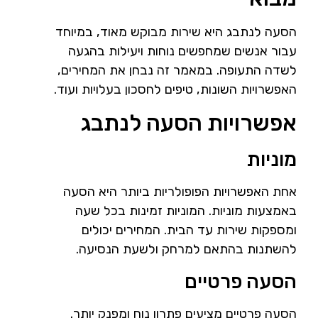
הסעה לנתבג היא שירות מבוקש מאוד, במיוחד
עבור אנשים שמחפשים נוחות ויעילות בהגעה
לשדה התעופה. במאמר זה נבחן את המחירים,
האפשרויות השונות, טיפים לחסכון בעלויות ועוד.
אפשרויות הסעה לנתבג
מוניות
אחת האפשרויות הפופולריות ביותר היא הסעה
באמצעות מוניות. המוניות זמינות בכל שעה
ומספקות שירות עד הבית. המחירים יכולים
להשתנות בהתאם למרחק ולשעת הנסיעה.
הסעה פרטיים
הסעה פרטיים מציעים פתרון נוח ומפנק יותר.