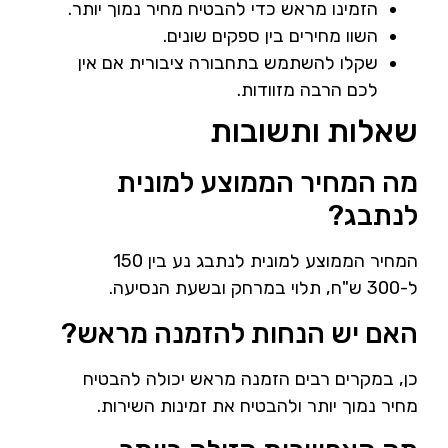
הזמינו מראש כדי להבטיח מחיר נמוך יותר.
השוו מחירים בין ספקים שונים.
שקלו להשתמש בתחבורה ציבורית אם אין
לכם הרבה מזוודות.
שאלות ותשובות
מה המחיר הממוצע למונית
לנתבג?
המחיר הממוצע למונית לנתבג נע בין 150
ל-300 ש"ח, תלוי במרחק ובשעת הנסיעה.
האם יש הנחות להזמנה מראש?
כן, במקרים רבים הזמנה מראש יכולה להבטיח
מחיר נמוך יותר ולהבטיח את זמינות השירות.