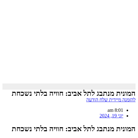
המונית מנתבג לתל אביב: חוויה בלתי נשכחת
להזמנה מיידית שלח הודעה
8:01 am
יוני 19, 2024
המונית מנתבג לתל אביב: חוויה בלתי נשכחת