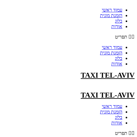
עמוד ראשי
הזמנת מונית
בלוג
אודות
תפריט
עמוד ראשי
הזמנת מונית
בלוג
אודות
TAXI TEL-AVIV
TAXI TEL-AVIV
עמוד ראשי
הזמנת מונית
בלוג
אודות
תפריט