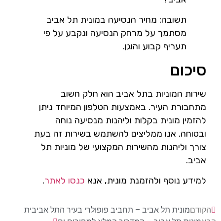
תשובה: מחיר הנסיעה במונית תל אביב
מסתמך על מרחק הנסיעה ונקבע על פי
תעריף קבוע והוגן.
סיכום
שירות המוניות בתל אביב הוא חלק חשוב
מתחבורת העיר. באמצעות הטלפון המיוחד ניתן
להזמין מונית בקלות וליהנות מנסיעה נוחה
ובטוחה. אנו ממליצים להשתמש בשירות זה בעת
צורך וליהנות מהשירות המקצועי של מוניות תל
אביב.
למידע נוסף ולהזמנת מונית, אנא
כנסו לאתר
.
הקודם
מונית תל אביב – תחביב פופולרי בעיר התל אביבית