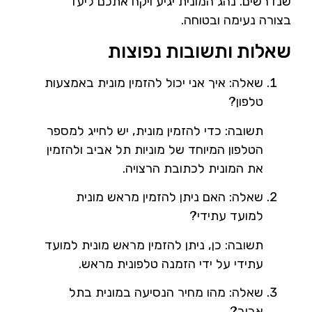
שנדרשים. נהג המונית יגיע ויקח אתכם ליעד
בצורה נעימה ובטוחה.
שאלות ותשובות נפוצות
שאלה: איך אני יכול להזמין מונית באמצעות
טלפון?
תשובה: כדי להזמין מונית, יש לחייג למספר
הטלפון המיוחד של מוניות תל אביב ולהזמין
את המונית לכתובת הרצויה.
שאלה: האם ניתן להזמין מראש מונית
למועד עתידי?
תשובה: כן, ניתן להזמין מראש מונית למועד
עתידי על ידי הזמנה טלפונית מראש.
שאלה: מהו מחיר הנסיעה במונית בתל
אביב?