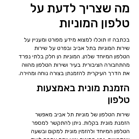
מה שצריך לדעת על
טלפון המוניות
בכתבה זו תוכלו למצוא מידע מפורט ומעניין על
שירות המוניות בתל אביב ובפרט על שירות
הטלפון המיוחד שלהן. המוניות הן חלק בלתי נפרד
מהתחבורה הציבורית בעיר ושירות הטלפון מהווה
את הדרך העיקרית להזמנתן בצורה נוחה ומהירה.
הזמנת מונית באמצעות
טלפון
שירות הטלפון של מוניות תל אביב מאפשר
הזמנת מונית בקלות. ניתן להתקשר למספר
הטלפון המיוחד ולהזמין מונית למקום ובשעה