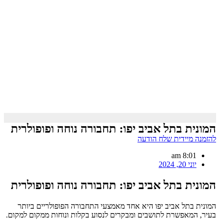
המונית בתל אביב יפו: תחבורה נוחה ופופולרית
להזמנה מיידית שלח הודעה
8:01 am
יוני 20, 2024
המונית בתל אביב יפו: תחבורה נוחה ופופולרית
המונית בתל אביב יפו היא אחד מאמצעי התחבורה הפופולריים ביותר
בעיר, המאפשרת לתושבים ומבקרים לנסוע בקלות ונוחות ממקום למקום.