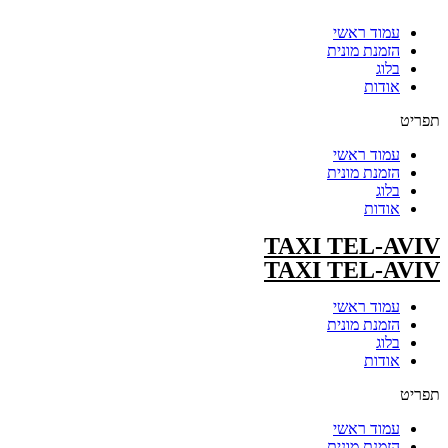
עמוד ראשי
הזמנת מונית
בלוג
אודות
תפריט
עמוד ראשי
הזמנת מונית
בלוג
אודות
TAXI TEL-AVIV
TAXI TEL-AVIV
עמוד ראשי
הזמנת מונית
בלוג
אודות
תפריט
עמוד ראשי
הזמנת מונית