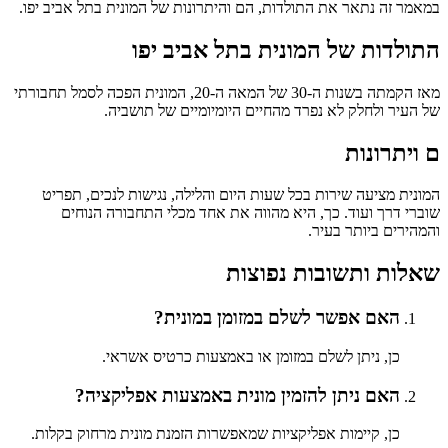
במאמר זה נתאר את התולדות, הם והיתרונות של המונית בתל אביב יפו.
התולדות של המונית בתל אביב יפו
מאז הקמתה בשנות ה-30 של המאה ה-20, המונית הפכה לסמל תחבורתי
של העיר ולחלק לא נפרד מהחיים היומיומיים של תושביה.
ם ויתרונות
המונית מציעה שירות בכל שעות היום והלילה, נגישות לנכים, תפריט
שוברי דרך ועוד. כך, היא מהווה את אחד מכלי התחבורה הנוחים
והמהירים ביותר בעיר.
שאלות ותשובות נפוצות
האם אפשר לשלם במזומן במונית?
כן, ניתן לשלם במזומן או באמצעות כרטיס אשראי.
האם ניתן להזמין מונית באמצעות אפליקציה?
כן, קיימות אפליקציות שמאפשרות הזמנת מונית מרחוק בקלות.