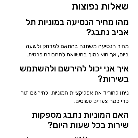
שאלות נפוצות
מהו מחיר הנסיעה במוניות תל
אביב נתבג?
מחיר הנסיעה משתנה בהתאם למרחק ולשעה
ביום, אך הוא נמוך בהשוואה לתחבורה פרטית.
איך אני יכול להירשם ולהשתמש
בשירות?
ניתן להוריד את אפליקציית המוניות ולהירשם תוך
כדי כמה צעדים פשוטים.
האם המוניות נתבג מספקות
שירות בכל שעות היום?