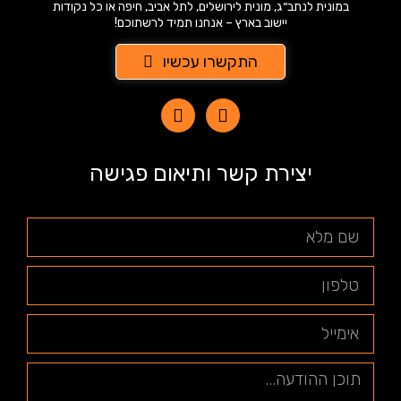
במונית לנתב״ג, מונית לירושלים, לתל אביב, חיפה או כל נקודות
יישוב בארץ – אנחנו תמיד לרשתוכם!
התקשרו עכשיו
יצירת קשר ותיאום פגישה