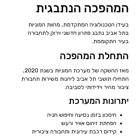
המהפכה הנתבגית
בעידן הטכנולוגיה המתקדמת, מהוות המוניות
בתל אביב נתבג פתרון חדשני וירוק לתחבורה
בעיר התקוממת.
התחלת המהפכה
מאז ההשקה של מערכת המוניות בשנת 2020,
התחילו תושבי תל אביב ליהנות משירות תחבורת
ציבור מהיר וידידותי לסביבה.
יתרונות המערכת
חיסכון בזמן נסיעה וחיפוש חניה
הפחתת זיהום אוויר ורעש
קידום רכבת עירונית ותחבורה ציבורית