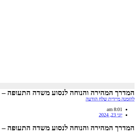
המדרך המהירה והנוחה לנסוע משדה התעופה – Taxiairport
להזמנה מיידית שלח הודעה
8:01 am
יוני 23, 2024
המדרך המהירה והנוחה לנסוע משדה התעופה – Taxiairport