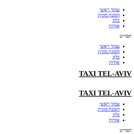
עמוד ראשי
הזמנת מונית
בלוג
אודות
תפריט
עמוד ראשי
הזמנת מונית
בלוג
אודות
TAXI TEL-AVIV
TAXI TEL-AVIV
עמוד ראשי
הזמנת מונית
בלוג
אודות
תפריט