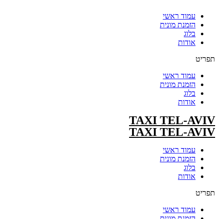
עמוד ראשי
הזמנת מונית
בלוג
אודות
תפריט
עמוד ראשי
הזמנת מונית
בלוג
אודות
TAXI TEL-AVIV
TAXI TEL-AVIV
עמוד ראשי
הזמנת מונית
בלוג
אודות
תפריט
עמוד ראשי
הזמנת מונית