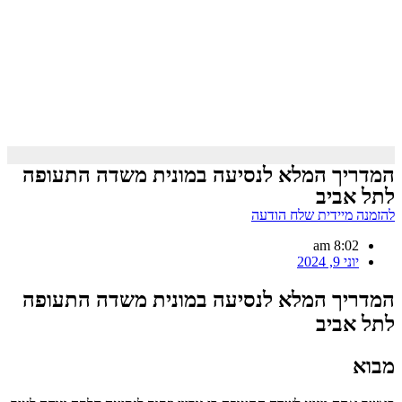
המדריך המלא לנסיעה במונית משדה התעופה
לתל אביב
להזמנה מיידית שלח הודעה
8:02 am
יוני 9, 2024
המדריך המלא לנסיעה במונית משדה התעופה
לתל אביב
מבוא