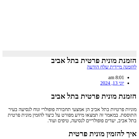
הזמנת מונית פרטית בתל אביב
להזמנה מיידית שלח הודעה
8:01 am
יוני 13, 2024
הזמנת מונית פרטית בתל אביב
מוניות פרטיות בתל אביב הן אמצעי תחבורה פופולרי ונוח לנסיעה בעיר
התוססת. במאמר זה תמצאו מידע מפורט על כיצד להזמין מונית פרטית
בתל אביב, יעדים פופולריים לנסיעה, טיפים ועוד.
איך להזמין מונית פרטית