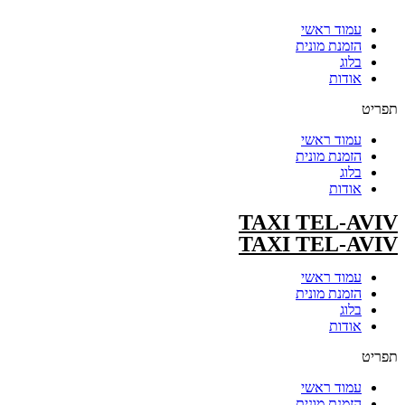
עמוד ראשי
הזמנת מונית
בלוג
אודות
תפריט
עמוד ראשי
הזמנת מונית
בלוג
אודות
TAXI TEL-AVIV
TAXI TEL-AVIV
עמוד ראשי
הזמנת מונית
בלוג
אודות
תפריט
עמוד ראשי
הזמנת מונית