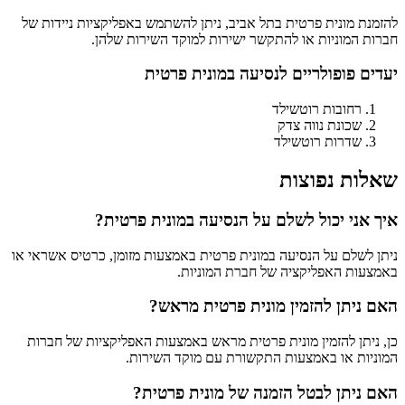
להזמנת מונית פרטית בתל אביב, ניתן להשתמש באפליקציות ניידות של
חברות המוניות או להתקשר ישירות למוקד השירות שלהן.
יעדים פופולריים לנסיעה במונית פרטית
רחובות רוטשילד
שכונת נווה צדק
שדרות רוטשילד
שאלות נפוצות
איך אני יכול לשלם על הנסיעה במונית פרטית?
ניתן לשלם על הנסיעה במונית פרטית באמצעות מזומן, כרטיס אשראי או
באמצעות האפליקציה של חברת המוניות.
האם ניתן להזמין מונית פרטית מראש?
כן, ניתן להזמין מונית פרטית מראש באמצעות האפליקציות של חברות
המוניות או באמצעות התקשורת עם מוקד השירות.
האם ניתן לבטל הזמנה של מונית פרטית?