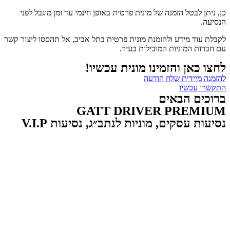
כן, ניתן לבטל הזמנה של מונית פרטית באופן חינמי עד זמן מוגבל לפני
הנסיעה.
לקבלת עוד מידע ולהזמנת מונית פרטית בתל אביב, אל תהססו ליצור קשר
עם חברות המוניות המובילות בעיר.
לחצו כאן והזמינו מונית עכשיו!
להזמנה מיידית שלח הודעה
התקשרו עכשיו
ברוכים הבאים
GATT DRIVER PREMIUM
נסיעות עסקים, מוניות לנתב״ג, נסיעות V.I.P