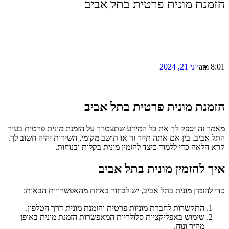
הזמנת מונית פרטית בתל אביב
8:01 am
יוני 21, 2024
הזמנת מונית פרטית בתל אביב
מאמר זה יספק לך את כל המידע שתצטרך על הזמנת מונית פרטית בעיר
התל אביב. בין אם אתה תייר זר או תושב מקומי, השירות יהיה חשוב לך.
קרא הלאה כדי ללמוד כיצד להזמין מונית בקלות ובנוחות.
איך להזמין מונית בתל אביב
כדי להזמין מונית בתל אביב, יש לבחור באחת מהאפשרויות הבאות:
התקשרות לחברת מוניות פרטית והזמנת מונית דרך הטלפון.
שימוש באפליקציות סלולריות המאפשרות הזמנת מונית באופן
מהיר ונוח.