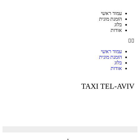
עמוד ראשי
הזמנת מונית
בלוג
אודות
עמוד ראשי
הזמנת מונית
בלוג
אודות
TAXI TEL-AVIV